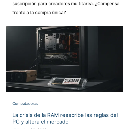
suscripción para creadores multitarea. ¿Compensa
frente a la compra única?
Computadoras
La crisis de la RAM reescribe las reglas del
PC y altera el mercado