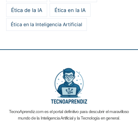
Ética de la IA
Ética en la IA
Ética en la Inteligencia Artificial
TecnoAprendiz.com es el portal definitivo para descubrir el maravilloso
mundo de la Inteligencia Artificial y la
Tecnología en general.