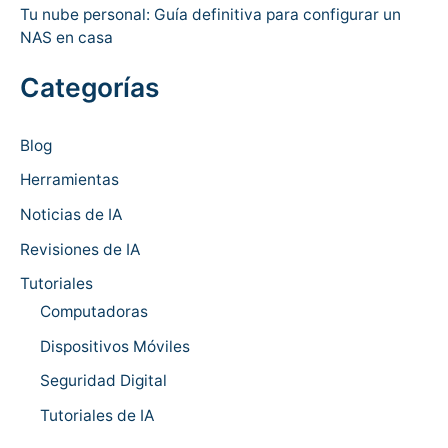
Tu nube personal: Guía definitiva para configurar un
NAS en casa
Categorías
Blog
Herramientas
Noticias de IA
Revisiones de IA
Tutoriales
Computadoras
Dispositivos Móviles
Seguridad Digital
Tutoriales de IA