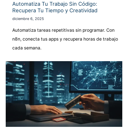
Automatiza Tu Trabajo Sin Código:
Recupera Tu Tiempo y Creatividad
diciembre 6, 2025
Automatiza tareas repetitivas sin programar. Con
n8n, conecta tus apps y recupera horas de trabajo
cada semana.