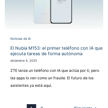
Noticias de IA
El Nubia M153: el primer teléfono con IA que
ejecuta tareas de forma autónoma
diciembre 4, 2025
ZTE lanza un teléfono con IA que actúa por ti, pero
las apps lo ven como un fraude. El futuro de los
asistentes ya está aquí.