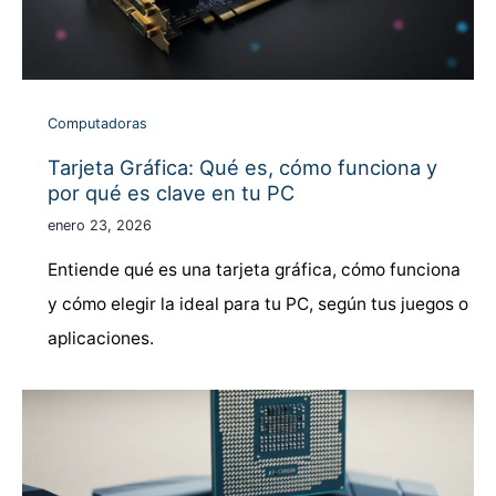
Computadoras
Tarjeta Gráfica: Qué es, cómo funciona y
por qué es clave en tu PC
enero 23, 2026
Entiende qué es una tarjeta gráfica, cómo funciona
y cómo elegir la ideal para tu PC, según tus juegos o
aplicaciones.