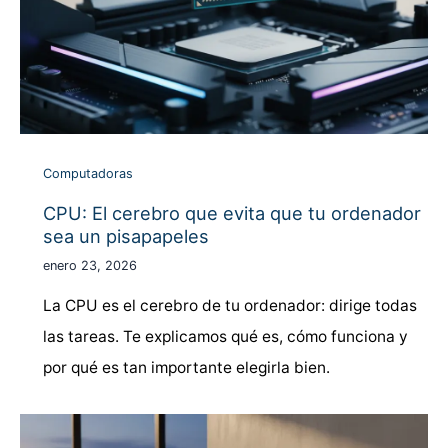
Computadoras
CPU: El cerebro que evita que tu ordenador
sea un pisapapeles
enero 23, 2026
La CPU es el cerebro de tu ordenador: dirige todas
las tareas. Te explicamos qué es, cómo funciona y
por qué es tan importante elegirla bien.