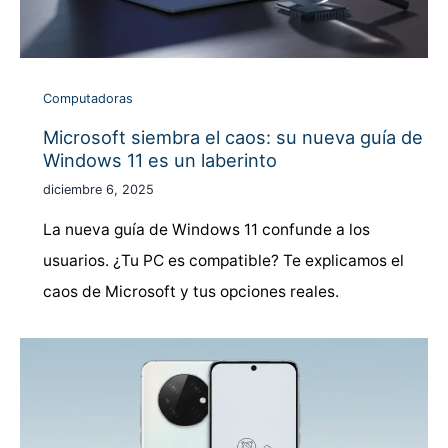
Computadoras
Microsoft siembra el caos: su nueva guía de
Windows 11 es un laberinto
diciembre 6, 2025
La nueva guía de Windows 11 confunde a los
usuarios. ¿Tu PC es compatible? Te explicamos el
caos de Microsoft y tus opciones reales.