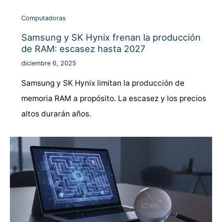
Computadoras
Samsung y SK Hynix frenan la producción
de RAM: escasez hasta 2027
diciembre 6, 2025
Samsung y SK Hynix limitan la producción de
memoria RAM a propósito. La escasez y los precios
altos durarán años.