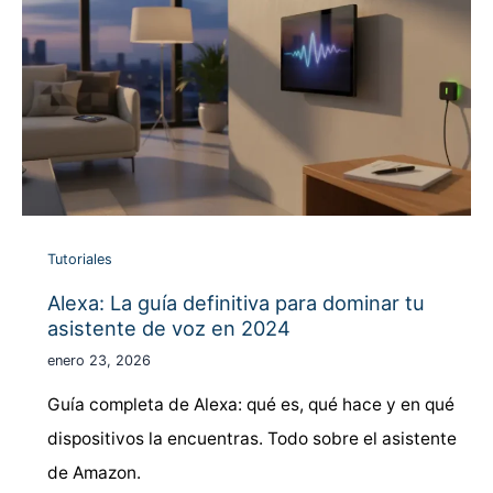
Tutoriales
Alexa: La guía definitiva para dominar tu
asistente de voz en 2024
enero 23, 2026
Guía completa de Alexa: qué es, qué hace y en qué
dispositivos la encuentras. Todo sobre el asistente
de Amazon.