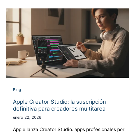
Blog
Apple Creator Studio: la suscripción
definitiva para creadores multitarea
enero 22, 2026
Apple lanza Creator Studio: apps profesionales por