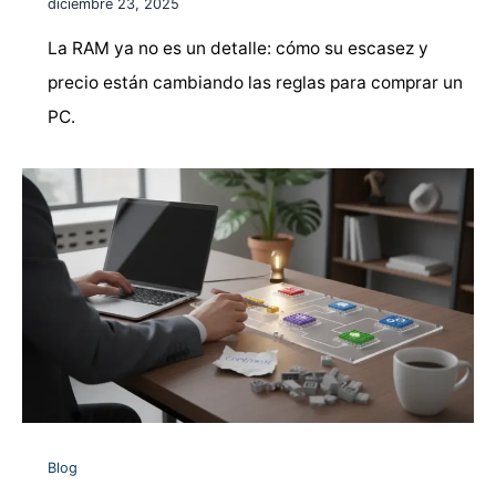
diciembre 23, 2025
La RAM ya no es un detalle: cómo su escasez y
precio están cambiando las reglas para comprar un
PC.
Blog