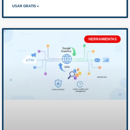
USAR GRATIS »
HERRAMIENTAS