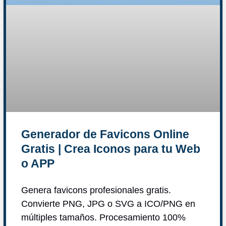
Generador de Favicons Online
Gratis | Crea Iconos para tu Web
o APP
Genera favicons profesionales gratis.
Convierte PNG, JPG o SVG a ICO/PNG en
múltiples tamaños. Procesamiento 100%