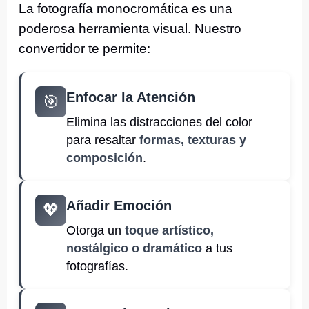
La fotografía monocromática es una
poderosa herramienta visual. Nuestro
convertidor te permite:
Enfocar la Atención
🎯
Elimina las distracciones del color
para resaltar
formas, texturas y
composición
.
Añadir Emoción
💖
Otorga un
toque artístico,
nostálgico o dramático
a tus
fotografías.