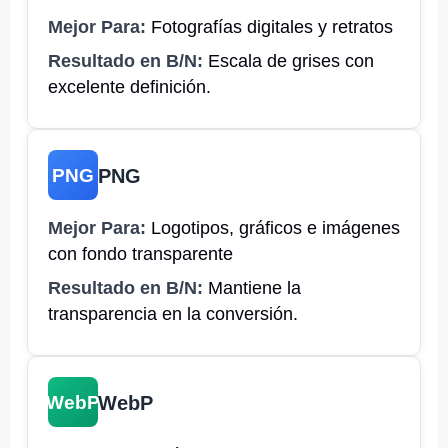
Mejor Para:
Fotografías digitales y retratos
Resultado en B/N:
Escala de grises con
excelente definición.
PNG
PNG
Mejor Para:
Logotipos, gráficos e imágenes
con fondo transparente
Resultado en B/N:
Mantiene la
transparencia en la conversión.
WebP
WebP