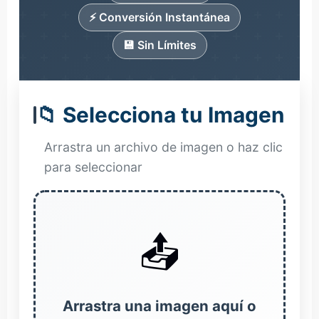
⚡ Conversión Instantánea
💾 Sin Límites
📁 Selecciona tu Imagen
Arrastra un archivo de imagen o haz clic
para seleccionar
📤
Arrastra una imagen aquí o