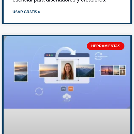
USAR GRATIS »
HERRAMIENTAS