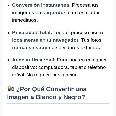
Conversión Instantánea:
Procesa tus
imágenes en
segundos
con resultados
inmediatos.
Privacidad Total:
Todo el proceso ocurre
localmente en tu navegador
. Tus fotos
nunca se suben
a servidores externos.
Acceso Universal:
Funciona en cualquier
dispositivo: computadora, tablet o teléfono
móvil. No requiere instalación.
¿Por Qué Convertir una
Imagen a Blanco y Negro?