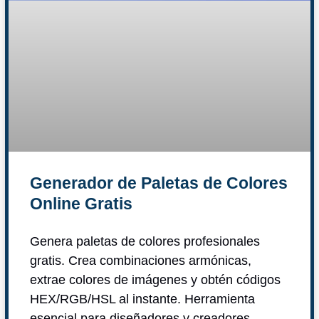
Generador de Paletas de Colores
Online Gratis
Genera paletas de colores profesionales
gratis. Crea combinaciones armónicas,
extrae colores de imágenes y obtén códigos
HEX/RGB/HSL al instante. Herramienta
esencial para diseñadores y creadores.