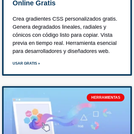
Online Gratis
Crea gradientes CSS personalizados gratis.
Genera degradados lineales, radiales y
cónicos con código listo para copiar. Vista
previa en tiempo real. Herramienta esencial
para desarrolladores y diseñadores web.
USAR GRATIS »
HERRAMIENTAS