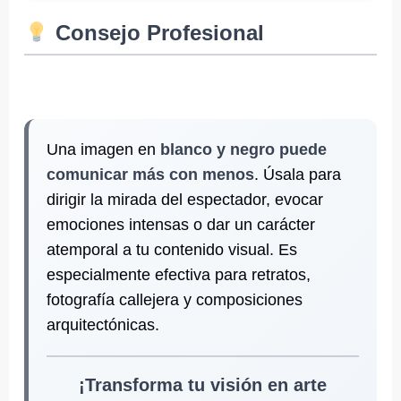
Consejo Profesional
Una imagen en
blanco y negro puede
comunicar más con menos
. Úsala para
dirigir la mirada del espectador, evocar
emociones intensas o dar un carácter
atemporal a tu contenido visual. Es
especialmente efectiva para retratos,
fotografía callejera y composiciones
arquitectónicas.
¡Transforma tu visión en arte