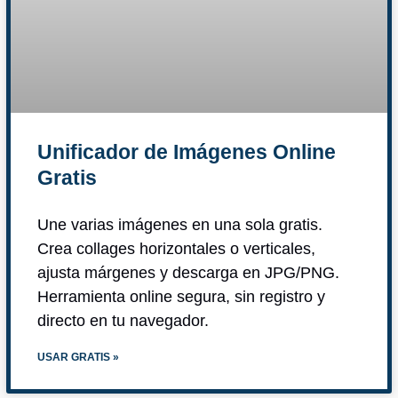
Unificador de Imágenes Online
Gratis
Une varias imágenes en una sola gratis.
Crea collages horizontales o verticales,
ajusta márgenes y descarga en JPG/PNG.
Herramienta online segura, sin registro y
directo en tu navegador.
USAR GRATIS »