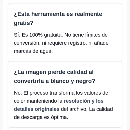
¿Esta herramienta es realmente
gratis?
Sí. Es 100% gratuita. No tiene límites de
conversión, ni requiere registro, ni añade
marcas de agua.
¿La imagen pierde calidad al
convertirla a blanco y negro?
No. El proceso transforma los valores de
color manteniendo la
resolución y los
detalles originales
del archivo. La calidad
de descarga es óptima.