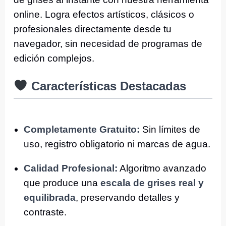
online. Logra efectos artísticos, clásicos o
profesionales directamente desde tu
navegador, sin necesidad de programas de
edición complejos.
Características Destacadas
Completamente Gratuito:
Sin límites de
uso, registro obligatorio ni marcas de agua.
Calidad Profesional:
Algoritmo avanzado
que produce una
escala de grises real y
equilibrada
, preservando detalles y
contraste.