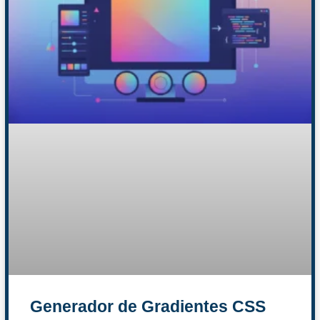
Generador de Gradientes CSS