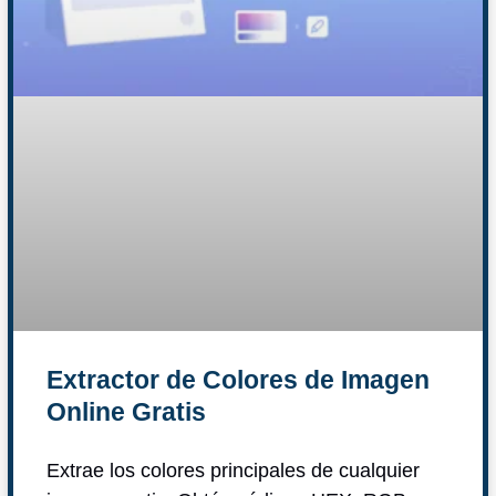
Extractor de Colores de Imagen
Online Gratis
Extrae los colores principales de cualquier