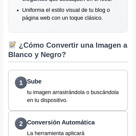
Uniforma el estilo visual de tu blog o
página web con un toque clásico.
¿Cómo Convertir una Imagen a
Blanco y Negro?
Sube
1
tu imagen arrastrándola o buscándola
en tu dispositivo.
Conversión Automática
2
La herramienta aplicará