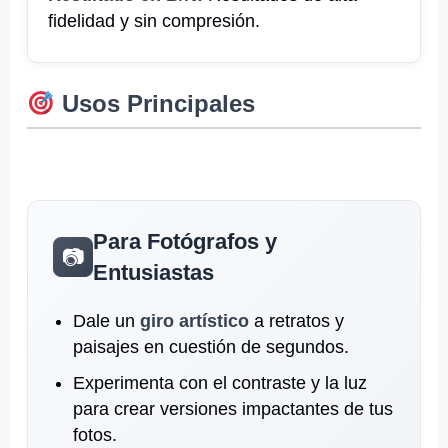
fidelidad y sin compresión.
Usos Principales
Para Fotógrafos y
📷
Entusiastas
Dale un
giro artístico
a retratos y
paisajes en cuestión de segundos.
Experimenta con el contraste y la luz
para crear versiones impactantes de tus
fotos.