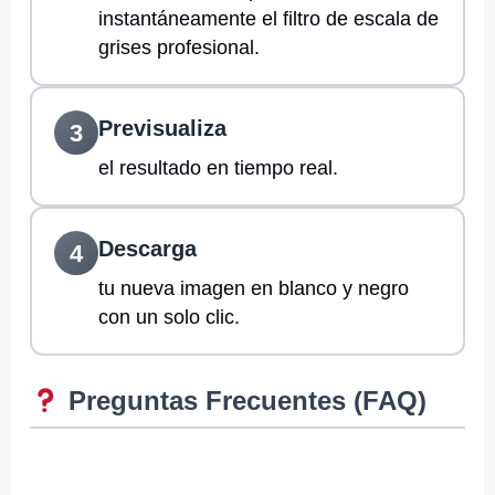
instantáneamente el filtro de escala de
grises profesional.
Previsualiza
3
el resultado en tiempo real.
Descarga
4
tu nueva imagen en blanco y negro
con un solo clic.
Preguntas Frecuentes (FAQ)