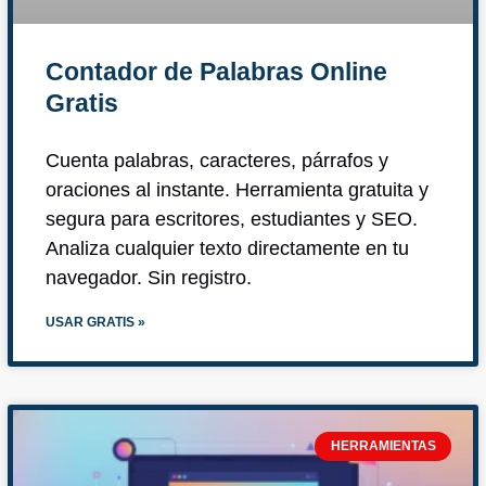
Contador de Palabras Online
Gratis
Cuenta palabras, caracteres, párrafos y
oraciones al instante. Herramienta gratuita y
segura para escritores, estudiantes y SEO.
Analiza cualquier texto directamente en tu
navegador. Sin registro.
USAR GRATIS »
HERRAMIENTAS