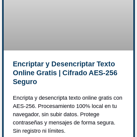
Encriptar y Desencriptar Texto
Online Gratis | Cifrado AES-256
Seguro
Encripta y desencripta texto online gratis con
AES-256. Procesamiento 100% local en tu
navegador, sin subir datos. Protege
contraseñas y mensajes de forma segura.
Sin registro ni límites.