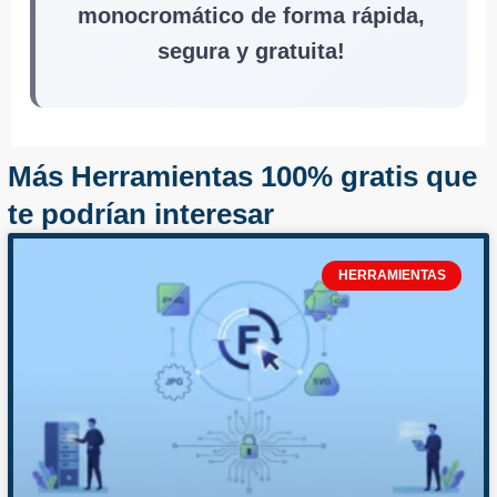
monocromático de forma rápida,
segura y gratuita!
Más Herramientas 100% gratis que
te podrían interesar
HERRAMIENTAS