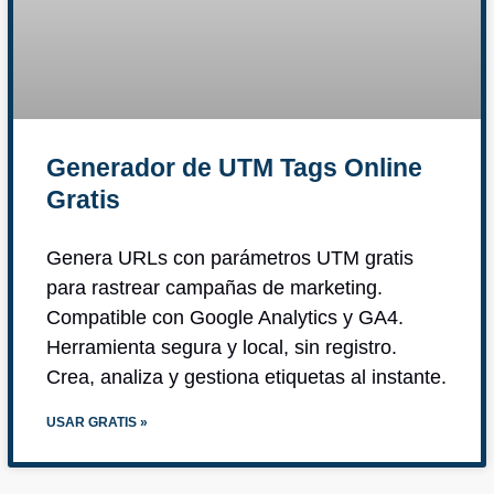
Generador de UTM Tags Online
Gratis
Genera URLs con parámetros UTM gratis
para rastrear campañas de marketing.
Compatible con Google Analytics y GA4.
Herramienta segura y local, sin registro.
Crea, analiza y gestiona etiquetas al instante.
USAR GRATIS »