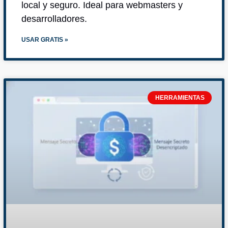
local y seguro. Ideal para webmasters y
desarrolladores.
USAR GRATIS »
HERRAMIENTAS