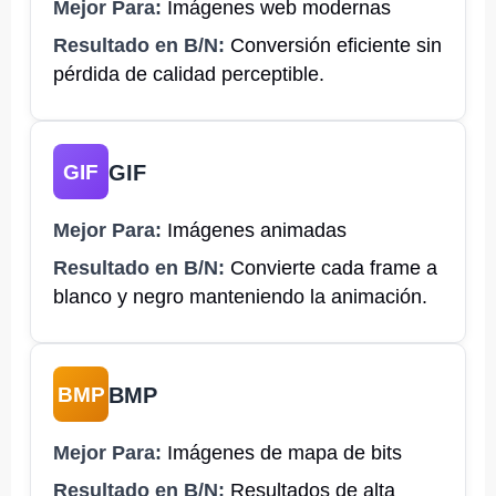
Mejor Para:
Imágenes web modernas
Resultado en B/N:
Conversión eficiente sin
pérdida de calidad perceptible.
GIF
GIF
Mejor Para:
Imágenes animadas
Resultado en B/N:
Convierte cada frame a
blanco y negro manteniendo la animación.
BMP
BMP
Mejor Para:
Imágenes de mapa de bits
Resultado en B/N:
Resultados de alta