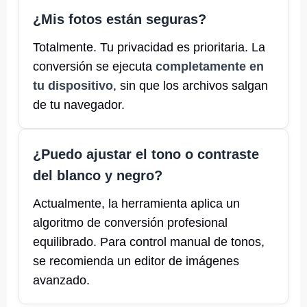
¿Mis fotos están seguras?
Totalmente. Tu privacidad es prioritaria. La
conversión se ejecuta
completamente en
tu dispositivo
, sin que los archivos salgan
de tu navegador.
¿Puedo ajustar el tono o contraste
del blanco y negro?
Actualmente, la herramienta aplica un
algoritmo de conversión profesional
equilibrado. Para control manual de tonos,
se recomienda un editor de imágenes
avanzado.