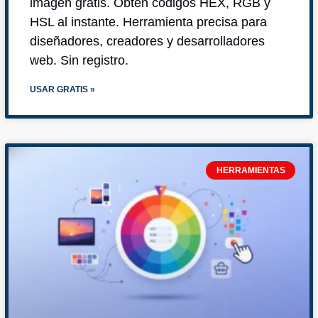
imagen gratis. Obtén códigos HEX, RGB y
HSL al instante. Herramienta precisa para
diseñadores, creadores y desarrolladores
web. Sin registro.
USAR GRATIS »
HERRAMIENTAS