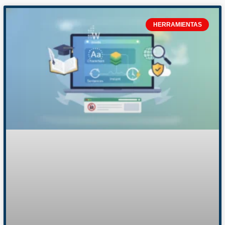
HERRAMIENTAS