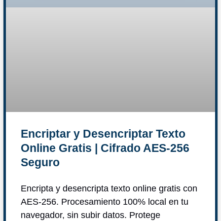
Encriptar y Desencriptar Texto
Online Gratis | Cifrado AES-256
Seguro
Encripta y desencripta texto online gratis con
AES-256. Procesamiento 100% local en tu
navegador, sin subir datos. Protege