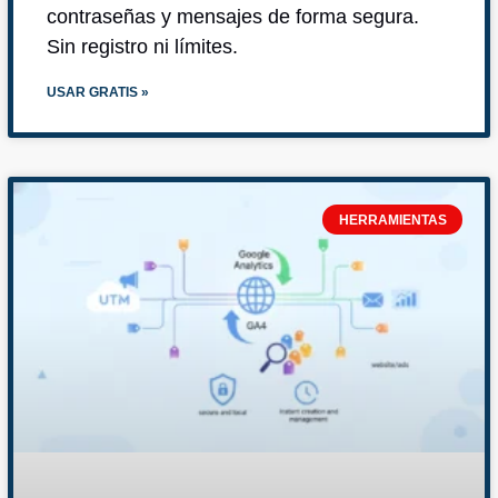
contraseñas y mensajes de forma segura.
Sin registro ni límites.
USAR GRATIS »
HERRAMIENTAS