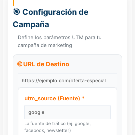
🎯 Configuración de
Campaña
Define los parámetros UTM para tu
campaña de marketing
🌐 URL de Destino
utm_source (Fuente) *
La fuente de tráfico (ej: google,
facebook, newsletter)