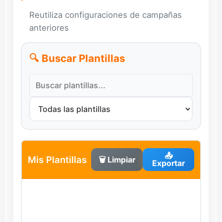
Reutiliza configuraciones de campañas
anteriores
🔍 Buscar Plantillas
📤
Mis Plantillas
🗑️ Limpiar
Exportar