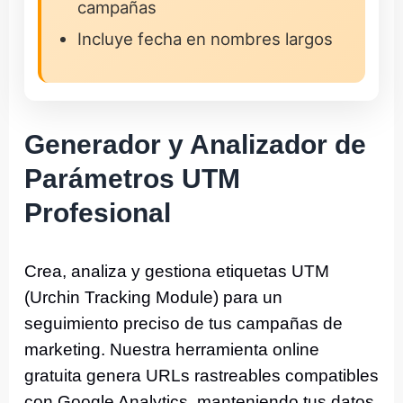
campañas
Incluye fecha en nombres largos
Generador y Analizador de
Parámetros UTM
Profesional
Crea, analiza y gestiona etiquetas UTM
(Urchin Tracking Module) para un
seguimiento preciso de tus campañas de
marketing. Nuestra herramienta online
gratuita genera URLs rastreables compatibles
con Google Analytics, manteniendo tus datos