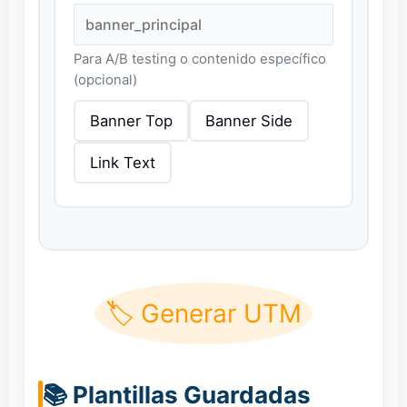
Para A/B testing o contenido específico
(opcional)
Banner Top
Banner Side
Link Text
🏷️ Generar UTM
📚 Plantillas Guardadas