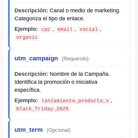
Descripción:
Canal o medio de marketing.
Categoriza el tipo de enlace.
Ejemplo:
,
,
,
cpc
email
social
organic
utm_campaign
(Requerido)
Descripción:
Nombre de la Campaña.
Identifica la promoción o iniciativa
específica.
Ejemplo:
,
lanzamiento_producto_x
black_friday_2025
utm_term
(Opcional)