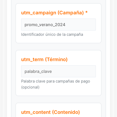
utm_campaign (Campaña) *
Identificador único de la campaña
utm_term (Término)
Palabra clave para campañas de pago
(opcional)
utm_content (Contenido)