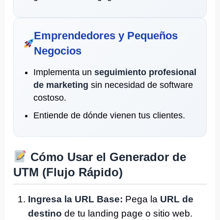
Emprendedores y Pequeños
Negocios
Implementa un
seguimiento profesional
de marketing
sin necesidad de software
costoso.
Entiende de dónde vienen tus clientes.
Cómo Usar el Generador de
UTM (Flujo Rápido)
Ingresa la URL Base:
Pega la
URL de
destino
de tu landing page o sitio web.