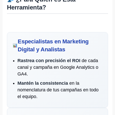
Herramienta?
Especialistas en Marketing
Digital y Analistas
Rastrea con precisión el ROI
de cada
canal y campaña en Google Analytics o
GA4.
Mantén la consistencia
en la
nomenclatura de tus campañas en todo
el equipo.