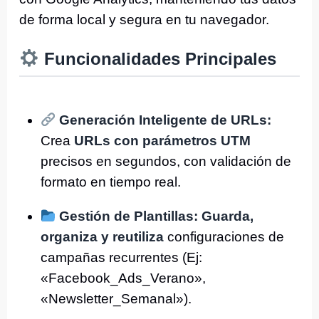
de forma local y segura en tu navegador.
Funcionalidades Principales
Generación Inteligente de URLs:
Crea
URLs con parámetros UTM
precisos en segundos, con validación de
formato en tiempo real.
Gestión de Plantillas:
Guarda,
organiza y reutiliza
configuraciones de
campañas recurrentes (Ej:
«Facebook_Ads_Verano»,
«Newsletter_Semanal»).