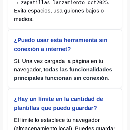
→
.
zapatillas_lanzamiento_oct2025
Evita espacios, usa guiones bajos o
medios.
¿Puedo usar esta herramienta sin
conexión a internet?
Sí. Una vez cargada la página en tu
navegador,
todas las funcionalidades
principales funcionan sin conexión
.
¿Hay un límite en la cantidad de
plantillas que puedo guardar?
El límite lo establece tu navegador
(almacenamiento local). Puedes guardar