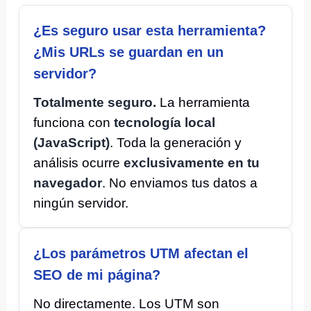
¿Es seguro usar esta herramienta?
¿Mis URLs se guardan en un
servidor?
Totalmente seguro.
La herramienta
funciona con
tecnología local
(JavaScript)
. Toda la generación y
análisis ocurre
exclusivamente en tu
navegador
. No enviamos tus datos a
ningún servidor.
¿Los parámetros UTM afectan el
SEO de mi página?
No directamente. Los UTM son