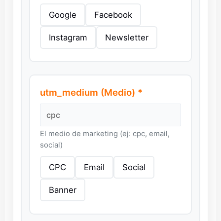
Google
Facebook
Instagram
Newsletter
utm_medium (Medio) *
El medio de marketing (ej: cpc, email,
social)
CPC
Email
Social
Banner