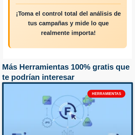
¡Toma el control total del análisis de
tus campañas y mide lo que
realmente importa!
Más Herramientas 100% gratis que
te podrían interesar
HERRAMIENTAS