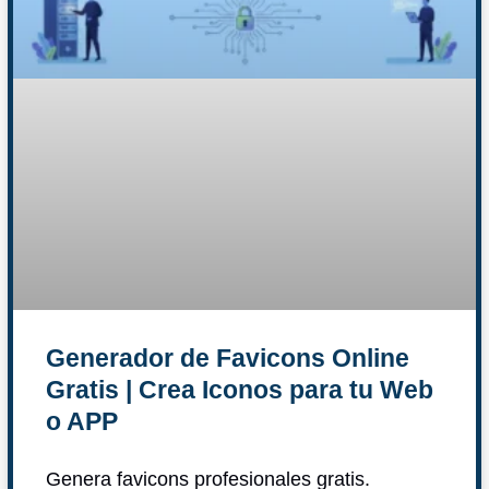
Generador de Favicons Online
Gratis | Crea Iconos para tu Web
o APP
Genera favicons profesionales gratis.