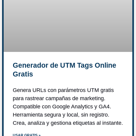
Generador de UTM Tags Online
Gratis
Genera URLs con parámetros UTM gratis
para rastrear campañas de marketing.
Compatible con Google Analytics y GA4.
Herramienta segura y local, sin registro.
Crea, analiza y gestiona etiquetas al instante.
USAR GRATIS »