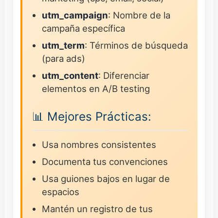
utm_campaign
: Nombre de la
campaña específica
utm_term
: Términos de búsqueda
(para ads)
utm_content
: Diferenciar
elementos en A/B testing
📊 Mejores Prácticas:
Usa nombres consistentes
Documenta tus convenciones
Usa guiones bajos en lugar de
espacios
Mantén un registro de tus