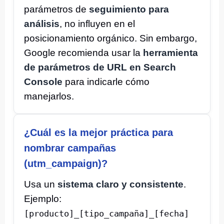
parámetros de
seguimiento para
análisis
, no influyen en el
posicionamiento orgánico. Sin embargo,
Google recomienda usar la
herramienta
de parámetros de URL en Search
Console
para indicarle cómo
manejarlos.
¿Cuál es la mejor práctica para
nombrar campañas
(utm_campaign)?
Usa un
sistema claro y consistente
.
Ejemplo:
[producto]_[tipo_campaña]_[fecha]