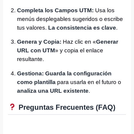
Completa los Campos UTM:
Usa los
menús desplegables sugeridos o escribe
tus valores.
La consistencia es clave
.
Genera y Copia:
Haz clic en «
Generar
URL con UTM
» y copia el enlace
resultante.
Gestiona:
Guarda la configuración
como plantilla
para usarla en el futuro o
analiza una URL existente
.
Preguntas Frecuentes (FAQ)