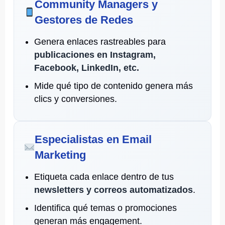
Community Managers y
Gestores de Redes
Genera enlaces rastreables para
publicaciones en Instagram,
Facebook, LinkedIn, etc.
Mide qué tipo de contenido genera más
clics y conversiones.
Especialistas en Email
Marketing
Etiqueta cada enlace dentro de tus
newsletters y correos automatizados
.
Identifica qué temas o promociones
generan más engagement.