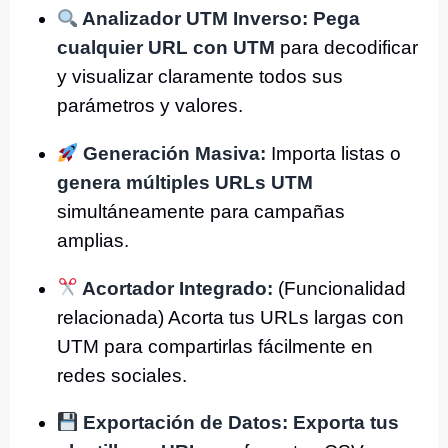
Analizador UTM Inverso:
Pega
cualquier URL con UTM
para decodificar
y visualizar claramente todos sus
parámetros y valores.
Generación Masiva:
Importa listas o
genera múltiples URLs UTM
simultáneamente para campañas
amplias.
Acortador Integrado:
(Funcionalidad
relacionada) Acorta tus URLs largas con
UTM para compartirlas fácilmente en
redes sociales.
Exportación de Datos:
Exporta tus