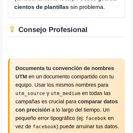
cientos de plantillas
sin problema.
Consejo Profesional
Documenta tu convención de nombres
UTM
en un documento compartido con tu
equipo. Usar los mismos nombres para
y
en todas las
utm_source
utm_medium
campañas es crucial para
comparar datos
con precisión
a lo largo del tiempo. Un
pequeño error tipográfico (ej:
en
facebok
vez de
) puede arruinar tus datos.
facebook