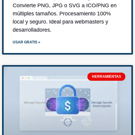
Convierte PNG, JPG o SVG a ICO/PNG en
múltiples tamaños. Procesamiento 100%
local y seguro. Ideal para webmasters y
desarrolladores.
USAR GRATIS »
HERRAMIENTAS