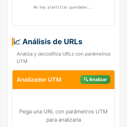
No hay plantillas guardadas...
📈 Análisis de URLs
Analiza y decodifica URLs con parámetros
UTM
Analizador UTM
🔍 Analizar
Pega una URL con parámetros UTM
para analizarla