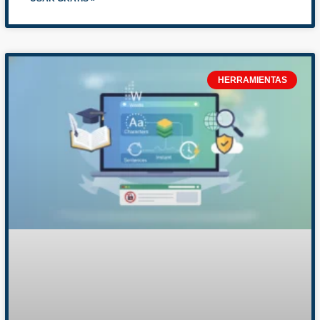
HERRAMIENTAS