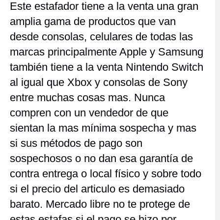
Este estafador tiene a la venta una gran
amplia gama de productos que van
desde consolas, celulares de todas las
marcas principalmente Apple y Samsung
también tiene a la venta Nintendo Switch
al igual que Xbox y consolas de Sony
entre muchas cosas mas. Nunca
compren con un vendedor de que
sientan la mas mínima sospecha y mas
si sus métodos de pago son
sospechosos o no dan esa garantía de
contra entrega o local físico y sobre todo
si el precio del articulo es demasiado
barato. Mercado libre no te protege de
estas estafas si el pago se hizo por