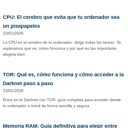
CPU: El cerebro que evita que tu ordenador sea
un pisapapeles
23/01/2026
La CPU es el cerebro de tu ordenador: dirige todas las tareas. Te
explicamos qué es, cómo funciona y por qué es tan importante
elegirla bien.
TOR: Qué es, cómo funciona y cómo acceder a la
Darknet paso a paso
23/01/2026
Entra en la Darknet con TOR: guía completa para acceder desde
tu ordenador o móvil de forma sencilla y segura.
Memoria RAM: Guía definitiva para elegir entre