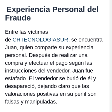
Experiencia Personal del
Fraude
Entre las víctimas
de
CRTECNOLOGIASUR
, se encuentra
Juan, quien comparte su experiencia
personal. Después de realizar una
compra y efectuar el pago según las
instrucciones del vendedor, Juan fue
estafado. El vendedor se burló de él y
desapareció, dejando claro que las
valoraciones positivas en su perfil son
falsas y manipuladas.