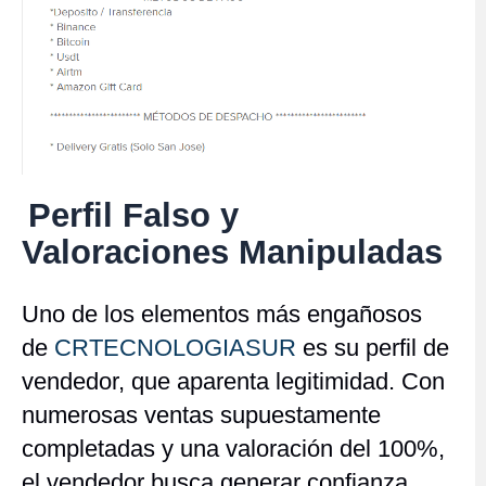
Perfil Falso y
Valoraciones Manipuladas
Uno de los elementos más engañosos
de
CRTECNOLOGIASUR
es su perfil de
vendedor, que aparenta legitimidad. Con
numerosas ventas supuestamente
completadas y una valoración del 100%,
el vendedor busca generar confianza.