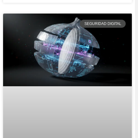
SEGURIDAD DIGITAL