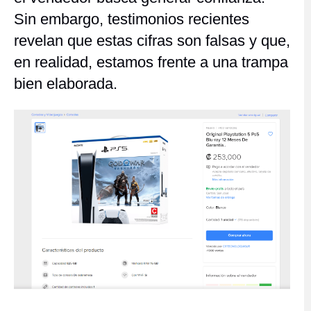
Sin embargo, testimonios recientes
revelan que estas cifras son falsas y que,
en realidad, estamos frente a una trampa
bien elaborada.