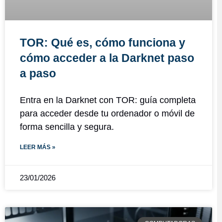
TOR: Qué es, cómo funciona y
cómo acceder a la Darknet paso
a paso
Entra en la Darknet con TOR: guía completa
para acceder desde tu ordenador o móvil de
forma sencilla y segura.
LEER MÁS »
23/01/2026