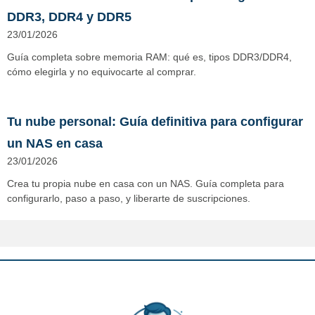
DDR3, DDR4 y DDR5
23/01/2026
Guía completa sobre memoria RAM: qué es, tipos DDR3/DDR4,
cómo elegirla y no equivocarte al comprar.
Tu nube personal: Guía definitiva para configurar
un NAS en casa
23/01/2026
Crea tu propia nube en casa con un NAS. Guía completa para
configurarlo, paso a paso, y liberarte de suscripciones.