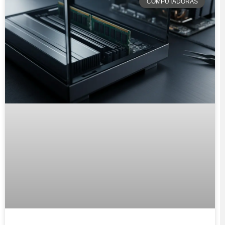
COMPUTADORAS