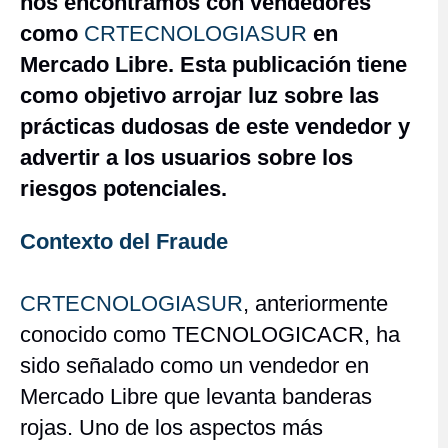
nos encontramos con vendedores
como
CRTECNOLOGIASUR
en
Mercado Libre. Esta publicación tiene
como objetivo arrojar luz sobre las
prácticas dudosas de este vendedor y
advertir a los usuarios sobre los
riesgos potenciales.
Contexto del Fraude
CRTECNOLOGIASUR
, anteriormente
conocido como TECNOLOGICACR, ha
sido señalado como un vendedor en
Mercado Libre que levanta banderas
rojas. Uno de los aspectos más