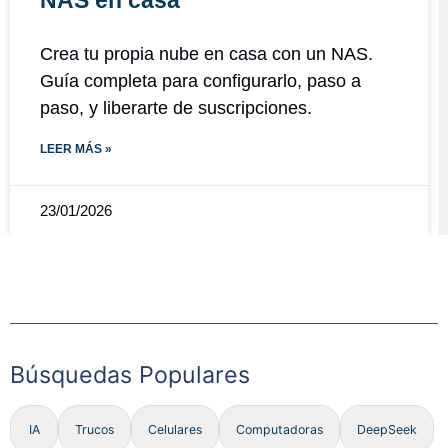
Crea tu propia nube en casa con un NAS.
Guía completa para configurarlo, paso a
paso, y liberarte de suscripciones.
LEER MÁS »
23/01/2026
Búsquedas Populares
IA
Trucos
Celulares
Computadoras
DeepSeek