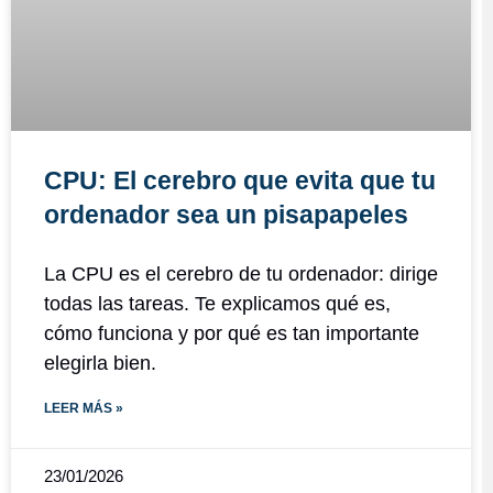
CPU: El cerebro que evita que tu
ordenador sea un pisapapeles
La CPU es el cerebro de tu ordenador: dirige
todas las tareas. Te explicamos qué es,
cómo funciona y por qué es tan importante
elegirla bien.
LEER MÁS »
23/01/2026