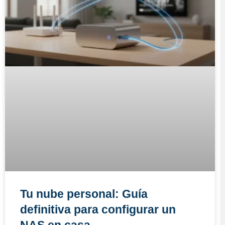
Tu nube personal: Guía
definitiva para configurar un
NAS en casa