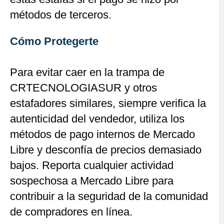
métodos de terceros.
Cómo Protegerte
Para evitar caer en la trampa de
CRTECNOLOGIASUR y otros
estafadores similares, siempre verifica la
autenticidad del vendedor, utiliza los
métodos de pago internos de Mercado
Libre y desconfía de precios demasiado
bajos. Reporta cualquier actividad
sospechosa a Mercado Libre para
contribuir a la seguridad de la comunidad
de compradores en línea.