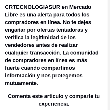
CRTECNOLOGIASUR en Mercado
Libre es una alerta para todos los
compradores en línea. No te dejes
engañar por ofertas tentadoras y
verifica la legitimidad de los
vendedores antes de realizar
cualquier transacción. La comunidad
de compradores en línea es más
fuerte cuando compartimos
información y nos protegemos
mutuamente.
Comenta este articulo y comparte tu
experiencia.