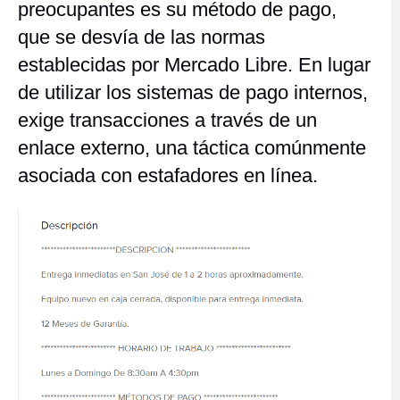
preocupantes es su método de pago,
que se desvía de las normas
establecidas por Mercado Libre. En lugar
de utilizar los sistemas de pago internos,
exige transacciones a través de un
enlace externo, una táctica comúnmente
asociada con estafadores en línea.