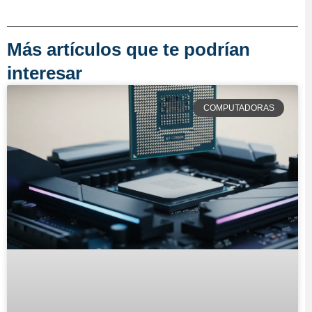
Más artículos que te podrían
interesar
COMPUTADORAS