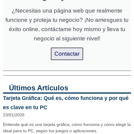
¿Necesitas una página web que realmente
funcione y proteja tu negocio? ¡No arriesgues tu
éxito online, contáctame hoy mismo y lleva tu
negocio al siguiente nivel!
Contactar
Últimos Artículos
Tarjeta Gráfica: Qué es, cómo funciona y por qué
es clave en tu PC
23/01/2026
Entiende qué es una tarjeta gráfica, cómo funciona y cómo elegir la
ideal para tu PC, según tus juegos o aplicaciones.