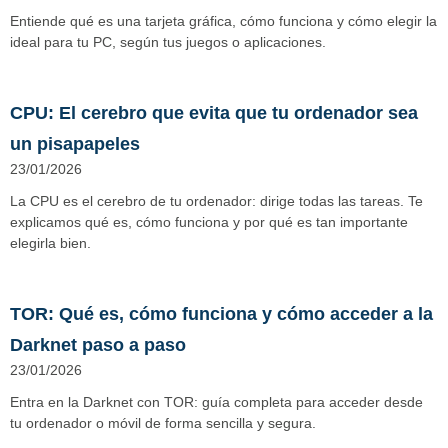
Entiende qué es una tarjeta gráfica, cómo funciona y cómo elegir la
ideal para tu PC, según tus juegos o aplicaciones.
CPU: El cerebro que evita que tu ordenador sea
un pisapapeles
23/01/2026
La CPU es el cerebro de tu ordenador: dirige todas las tareas. Te
explicamos qué es, cómo funciona y por qué es tan importante
elegirla bien.
TOR: Qué es, cómo funciona y cómo acceder a la
Darknet paso a paso
23/01/2026
Entra en la Darknet con TOR: guía completa para acceder desde
tu ordenador o móvil de forma sencilla y segura.