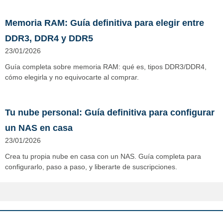
Memoria RAM: Guía definitiva para elegir entre
DDR3, DDR4 y DDR5
23/01/2026
Guía completa sobre memoria RAM: qué es, tipos DDR3/DDR4,
cómo elegirla y no equivocarte al comprar.
Tu nube personal: Guía definitiva para configurar
un NAS en casa
23/01/2026
Crea tu propia nube en casa con un NAS. Guía completa para
configurarlo, paso a paso, y liberarte de suscripciones.