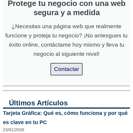
Protege tu negocio con una web
segura y a medida
¿Necesitas una página web que realmente
funcione y proteja tu negocio? ¡No arriesgues tu
éxito online, contáctame hoy mismo y lleva tu
negocio al siguiente nivel!
Contactar
Últimos Artículos
Tarjeta Gráfica: Qué es, cómo funciona y por qué
es clave en tu PC
23/01/2026