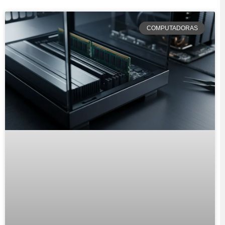
COMPUTADORAS