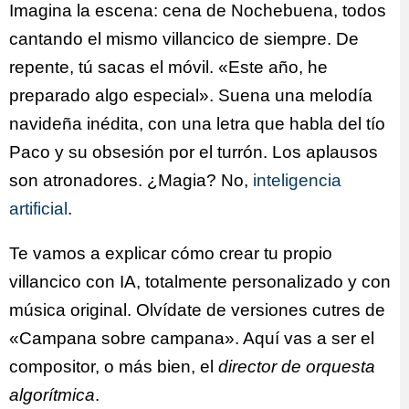
Imagina la escena: cena de Nochebuena, todos
cantando el mismo villancico de siempre. De
repente, tú sacas el móvil. «Este año, he
preparado algo especial». Suena una melodía
navideña inédita, con una letra que habla del tío
Paco y su obsesión por el turrón. Los aplausos
son atronadores. ¿Magia? No,
inteligencia
artificial
.
Te vamos a explicar cómo crear tu propio
villancico con IA, totalmente personalizado y con
música original. Olvídate de versiones cutres de
«Campana sobre campana». Aquí vas a ser el
compositor, o más bien, el
director de orquesta
algorítmica
.