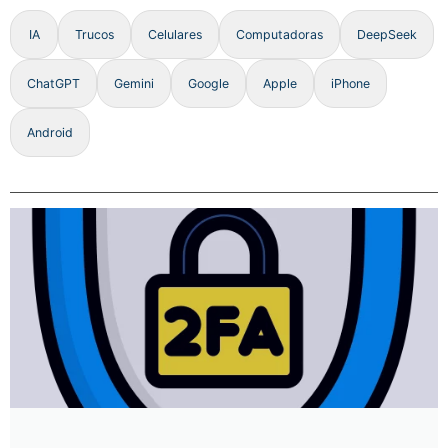
IA
Trucos
Celulares
Computadoras
DeepSeek
ChatGPT
Gemini
Google
Apple
iPhone
Android