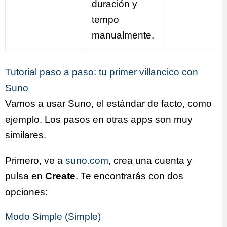
duración y
tempo
manualmente.
Tutorial paso a paso: tu primer villancico con
Suno
Vamos a usar Suno, el estándar de facto, como
ejemplo. Los pasos en otras apps son muy
similares.
Primero, ve a
suno.com
, crea una cuenta y
pulsa en
Create
. Te encontrarás con dos
opciones:
Modo Simple (Simple)