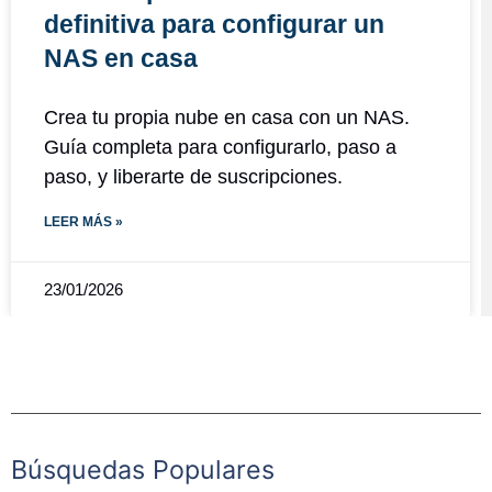
definitiva para configurar un
NAS en casa
Crea tu propia nube en casa con un NAS.
Guía completa para configurarlo, paso a
paso, y liberarte de suscripciones.
LEER MÁS »
23/01/2026
Búsquedas Populares