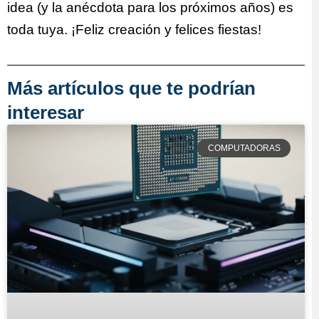
idea (y la anécdota para los próximos años) es
toda tuya. ¡Feliz creación y felices fiestas!
Más artículos que te podrían
interesar
COMPUTADORAS