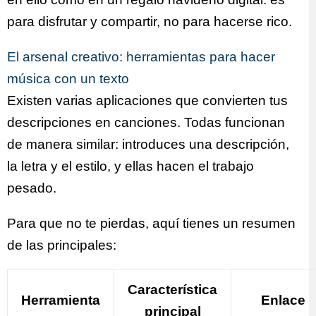
para disfrutar y compartir, no para hacerse rico.
El arsenal creativo: herramientas para hacer
música con un texto
Existen varias aplicaciones que convierten tus
descripciones en canciones. Todas funcionan
de manera similar: introduces una descripción,
la letra y el estilo, y ellas hacen el trabajo
pesado.
Para que no te pierdas, aquí tienes un resumen
de las principales:
Característica
Herramienta
Enlace
principal