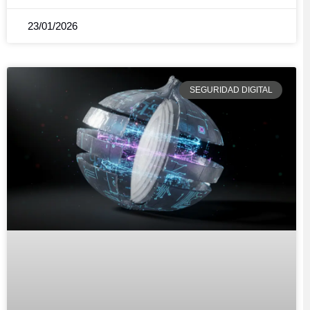
23/01/2026
SEGURIDAD DIGITAL