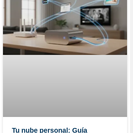
Tu nube personal: Guía