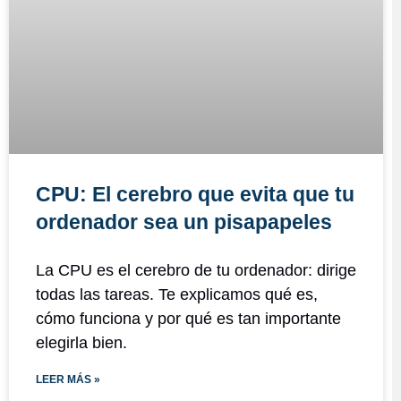
CPU: El cerebro que evita que tu
ordenador sea un pisapapeles
La CPU es el cerebro de tu ordenador: dirige
todas las tareas. Te explicamos qué es,
cómo funciona y por qué es tan importante
elegirla bien.
LEER MÁS »