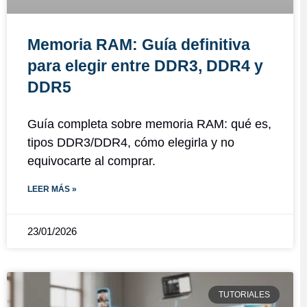
Memoria RAM: Guía definitiva
para elegir entre DDR3, DDR4 y
DDR5
Guía completa sobre memoria RAM: qué es,
tipos DDR3/DDR4, cómo elegirla y no
equivocarte al comprar.
LEER MÁS »
23/01/2026
TUTORIALES