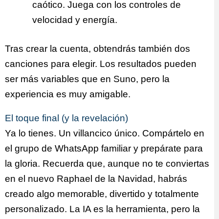
caótico. Juega con los controles de
velocidad y energía.
Tras crear la cuenta, obtendrás también dos
canciones para elegir. Los resultados pueden
ser más variables que en Suno, pero la
experiencia es muy amigable.
El toque final (y la revelación)
Ya lo tienes. Un villancico único. Compártelo en
el grupo de WhatsApp familiar y prepárate para
la gloria. Recuerda que, aunque no te conviertas
en el nuevo Raphael de la Navidad, habrás
creado algo memorable, divertido y totalmente
personalizado. La IA es la herramienta, pero la