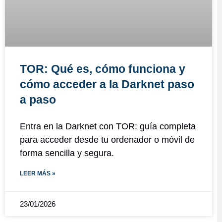
TOR: Qué es, cómo funciona y
cómo acceder a la Darknet paso
a paso
Entra en la Darknet con TOR: guía completa
para acceder desde tu ordenador o móvil de
forma sencilla y segura.
LEER MÁS »
23/01/2026