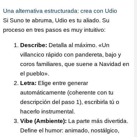
Una alternativa estructurada: crea con Udio
Si Suno te abruma, Udio es tu aliado. Su
proceso en tres pasos es muy intuitivo:
Describe:
Detalla al máximo. «Un
villancico rápido con pandereta, bajo y
coros familiares, que suene a Navidad en
el pueblo».
Letra:
Elige entre generar
automáticamente (coherente con tu
descripción del paso 1), escribirla tú o
hacerlo instrumental.
Vibe (Ambiente):
La parte más divertida.
Define el humor: animado, nostálgico,