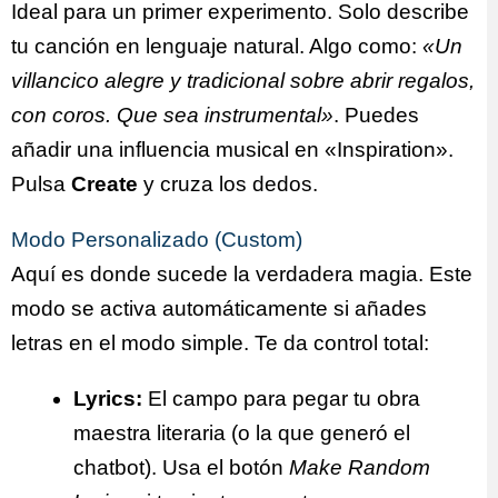
Ideal para un primer experimento. Solo describe
tu canción en lenguaje natural. Algo como:
«Un
villancico alegre y tradicional sobre abrir regalos,
con coros. Que sea instrumental»
. Puedes
añadir una influencia musical en «Inspiration».
Pulsa
Create
y cruza los dedos.
Modo Personalizado (Custom)
Aquí es donde sucede la verdadera magia. Este
modo se activa automáticamente si añades
letras en el modo simple. Te da control total:
Lyrics:
El campo para pegar tu obra
maestra literaria (o la que generó el
chatbot). Usa el botón
Make Random