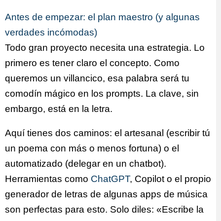
Antes de empezar: el plan maestro (y algunas
verdades incómodas)
Todo gran proyecto necesita una estrategia. Lo
primero es tener claro el concepto. Como
queremos un villancico, esa palabra será tu
comodín mágico en los prompts. La clave, sin
embargo, está en la letra.
Aquí tienes dos caminos: el artesanal (escribir tú
un poema con más o menos fortuna) o el
automatizado (delegar en un chatbot).
Herramientas como
ChatGPT
, Copilot o el propio
generador de letras de algunas apps de música
son perfectas para esto. Solo diles: «Escribe la