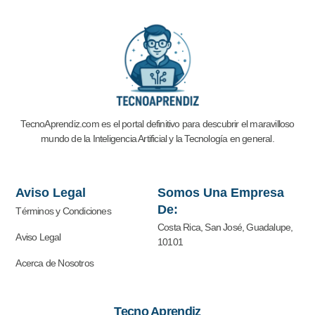
TecnoAprendiz.com es el portal definitivo para descubrir el maravilloso
mundo de la Inteligencia Artificial y la
Tecnología en general.
Aviso Legal
Somos Una Empresa
De:
Términos y Condiciones
Costa Rica, San José, Guadalupe,
Aviso Legal
10101
Acerca de Nosotros
Tecno Aprendiz