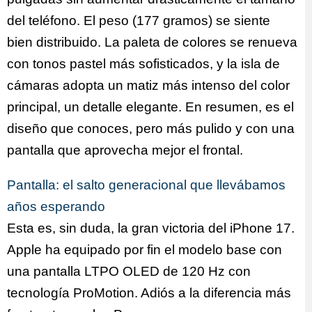
del teléfono. El peso (177 gramos) se siente
bien distribuido. La paleta de colores se renueva
con tonos pastel más sofisticados, y la isla de
cámaras adopta un matiz más intenso del color
principal, un detalle elegante. En resumen, es el
diseño que conoces, pero más pulido y con una
pantalla que aprovecha mejor el frontal.
Pantalla: el salto generacional que llevábamos
años esperando
Esta es, sin duda, la gran victoria del iPhone 17.
Apple ha equipado por fin el modelo base con
una pantalla LTPO OLED de 120 Hz con
tecnología ProMotion. Adiós a la diferencia más