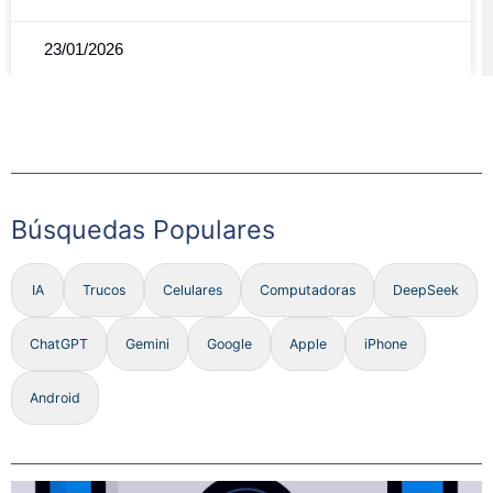
23/01/2026
Búsquedas Populares
IA
Trucos
Celulares
Computadoras
DeepSeek
ChatGPT
Gemini
Google
Apple
iPhone
Android