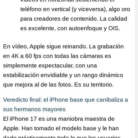
teléfono en vertical (y viceversa), algo oro
para creadores de contenido. La calidad
es excelente, con autoenfoque y OIS.
En vídeo, Apple sigue reinando. La grabación
en 4K a 60 fps con todas las cámaras es
simplemente espectacular, con una
estabilización envidiable y un rango dinámico
que mejora al de las fotos. Es su territorio.
Veredicto final: el iPhone base que canibaliza a
sus hermanos mayores
El iPhone 17 es una maniobra maestra de
Apple. Han tomado el modelo base y le han
dado prácticamente todo lo que los usuarios