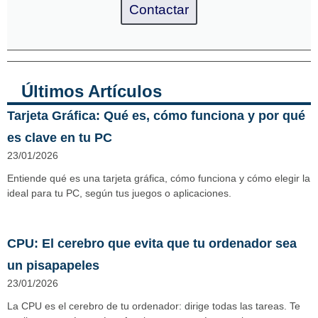
Contactar
Últimos Artículos
Tarjeta Gráfica: Qué es, cómo funciona y por qué
es clave en tu PC
23/01/2026
Entiende qué es una tarjeta gráfica, cómo funciona y cómo elegir la
ideal para tu PC, según tus juegos o aplicaciones.
CPU: El cerebro que evita que tu ordenador sea
un pisapapeles
23/01/2026
La CPU es el cerebro de tu ordenador: dirige todas las tareas. Te