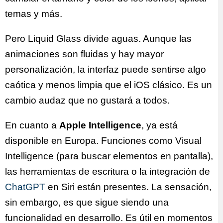
temas y más.
Pero Liquid Glass divide aguas. Aunque las
animaciones son fluidas y hay mayor
personalización, la interfaz puede sentirse algo
caótica y menos limpia que el iOS clásico. Es un
cambio audaz que no gustará a todos.
En cuanto a
Apple Intelligence
, ya está
disponible en Europa. Funciones como Visual
Intelligence (para buscar elementos en pantalla),
las herramientas de escritura o la integración de
ChatGPT
en Siri están presentes. La sensación,
sin embargo, es que sigue siendo una
funcionalidad en desarrollo. Es útil en momentos