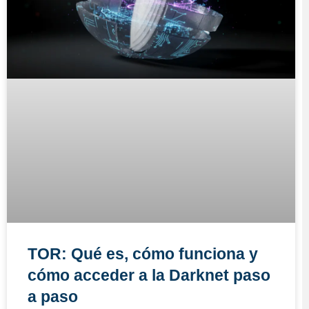
TOR: Qué es, cómo funciona y
cómo acceder a la Darknet paso
a paso