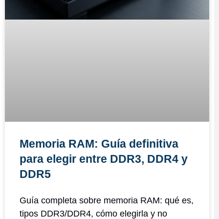
Memoria RAM: Guía definitiva
para elegir entre DDR3, DDR4 y
DDR5
Guía completa sobre memoria RAM: qué es,
tipos DDR3/DDR4, cómo elegirla y no