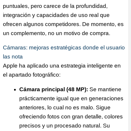
puntuales, pero carece de la profundidad,
integración y capacidades de uso real que
ofrecen algunos competidores. De momento, es
un complemento, no un motivo de compra.
Cámaras: mejoras estratégicas donde el usuario
las nota
Apple ha aplicado una estrategia inteligente en
el apartado fotográfico:
Cámara principal (48 MP):
Se mantiene
prácticamente igual que en generaciones
anteriores, lo cual no es malo. Sigue
ofreciendo fotos con gran detalle, colores
precisos y un procesado natural. Su