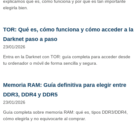
explicamos qué es, cómo funciona y por qué es tan importante
elegirla bien.
TOR: Qué es, cómo funciona y cómo acceder a la
Darknet paso a paso
23/01/2026
Entra en la Darknet con TOR: guía completa para acceder desde
tu ordenador o móvil de forma sencilla y segura.
Memoria RAM: Guía definitiva para elegir entre
DDR3, DDR4 y DDR5
23/01/2026
Guía completa sobre memoria RAM: qué es, tipos DDR3/DDR4,
cómo elegirla y no equivocarte al comprar.