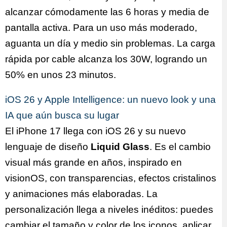
alcanzar cómodamente las 6 horas y media de
pantalla activa. Para un uso más moderado,
aguanta un día y medio sin problemas. La carga
rápida por cable alcanza los 30W, logrando un
50% en unos 23 minutos.
iOS 26 y Apple Intelligence: un nuevo look y una
IA que aún busca su lugar
El iPhone 17 llega con iOS 26 y su nuevo
lenguaje de diseño
Liquid Glass
. Es el cambio
visual más grande en años, inspirado en
visionOS, con transparencias, efectos cristalinos
y animaciones más elaboradas. La
personalización llega a niveles inéditos: puedes
cambiar el tamaño y color de los iconos, aplicar