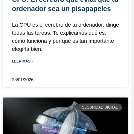
ordenador sea un pisapapeles
La CPU es el cerebro de tu ordenador: dirige
todas las tareas. Te explicamos qué es,
cómo funciona y por qué es tan importante
elegirla bien.
LEER MÁS »
23/01/2026
SEGURIDAD DIGITAL