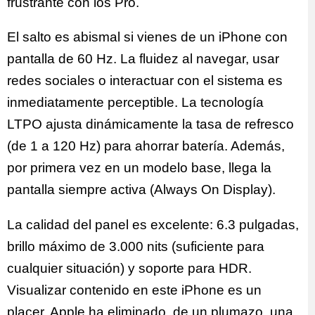
frustrante con los Pro.
El salto es abismal si vienes de un iPhone con
pantalla de 60 Hz. La fluidez al navegar, usar
redes sociales o interactuar con el sistema es
inmediatamente perceptible. La tecnología
LTPO ajusta dinámicamente la tasa de refresco
(de 1 a 120 Hz) para ahorrar batería. Además,
por primera vez en un modelo base, llega la
pantalla siempre activa (Always On Display).
La calidad del panel es excelente: 6.3 pulgadas,
brillo máximo de 3.000 nits (suficiente para
cualquier situación) y soporte para HDR.
Visualizar contenido en este iPhone es un
placer. Apple ha eliminado, de un plumazo, una