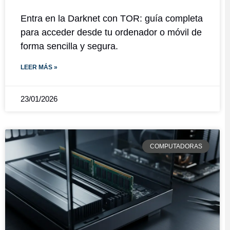
Entra en la Darknet con TOR: guía completa
para acceder desde tu ordenador o móvil de
forma sencilla y segura.
LEER MÁS »
23/01/2026
COMPUTADORAS