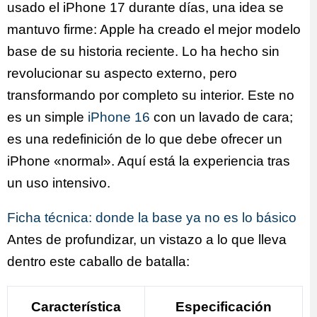
usado el iPhone 17 durante días, una idea se
mantuvo firme: Apple ha creado el mejor modelo
base de su historia reciente. Lo ha hecho sin
revolucionar su aspecto externo, pero
transformando por completo su interior. Este no
es un simple
iPhone 16
con un lavado de cara;
es una redefinición de lo que debe ofrecer un
iPhone «normal». Aquí está la experiencia tras
un uso intensivo.
Ficha técnica: donde la base ya no es lo básico
Antes de profundizar, un vistazo a lo que lleva
dentro este caballo de batalla:
Característica
Especificación