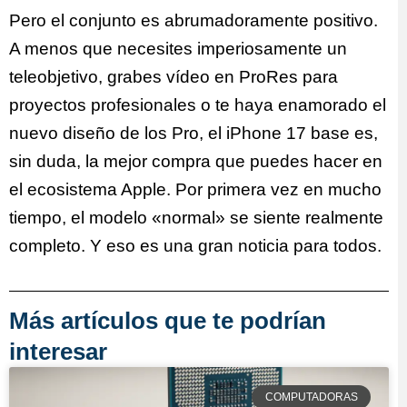
Pero el conjunto es abrumadoramente positivo.
A menos que necesites imperiosamente un
teleobjetivo, grabes vídeo en ProRes para
proyectos profesionales o te haya enamorado el
nuevo diseño de los Pro, el iPhone 17 base es,
sin duda, la mejor compra que puedes hacer en
el ecosistema Apple. Por primera vez en mucho
tiempo, el modelo «normal» se siente realmente
completo. Y eso es una gran noticia para todos.
Más artículos que te podrían
interesar
COMPUTADORAS