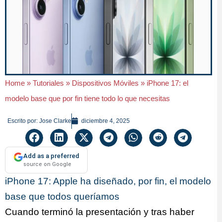
Home
»
Tutoriales
»
Dispositivos Móviles
»
iPhone 17: el
modelo base que por fin tiene todo lo que necesitas
Escrito por:
Jose Clarke
diciembre 4, 2025
Add as a preferred
source on Google
iPhone 17: Apple ha diseñado, por fin, el modelo
base que todos queríamos
Cuando terminó la presentación y tras haber