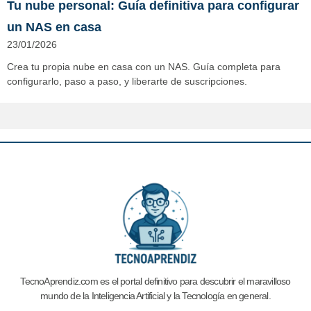
Tu nube personal: Guía definitiva para configurar
un NAS en casa
23/01/2026
Crea tu propia nube en casa con un NAS. Guía completa para
configurarlo, paso a paso, y liberarte de suscripciones.
TecnoAprendiz.com es el portal definitivo para descubrir el maravilloso
mundo de la Inteligencia Artificial y la
Tecnología en general.