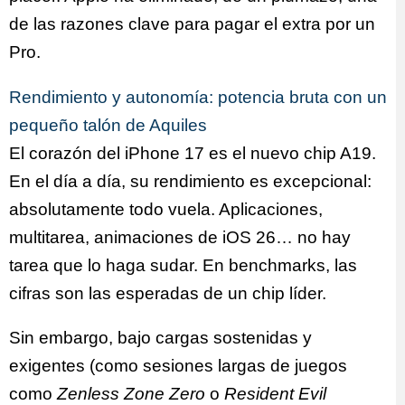
de las razones clave para pagar el extra por un
Pro.
Rendimiento y autonomía: potencia bruta con un
pequeño talón de Aquiles
El corazón del iPhone 17 es el nuevo chip A19.
En el día a día, su rendimiento es excepcional:
absolutamente todo vuela. Aplicaciones,
multitarea, animaciones de iOS 26… no hay
tarea que lo haga sudar. En benchmarks, las
cifras son las esperadas de un chip líder.
Sin embargo, bajo cargas sostenidas y
exigentes (como sesiones largas de juegos
como
Zenless Zone Zero
o
Resident Evil