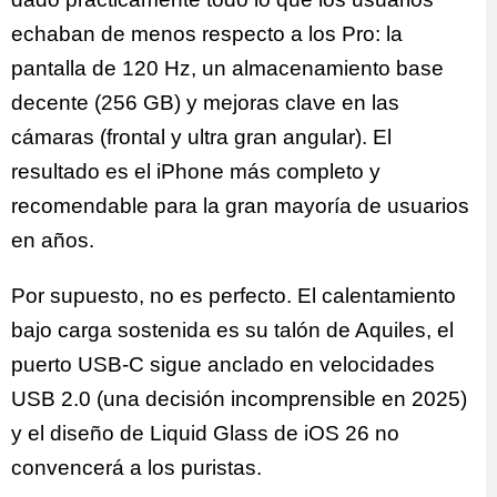
echaban de menos respecto a los Pro: la
pantalla de 120 Hz, un almacenamiento base
decente (256 GB) y mejoras clave en las
cámaras (frontal y ultra gran angular). El
resultado es el iPhone más completo y
recomendable para la gran mayoría de usuarios
en años.
Por supuesto, no es perfecto. El calentamiento
bajo carga sostenida es su talón de Aquiles, el
puerto USB-C sigue anclado en velocidades
USB 2.0 (una decisión incomprensible en 2025)
y el diseño de Liquid Glass de iOS 26 no
convencerá a los puristas.