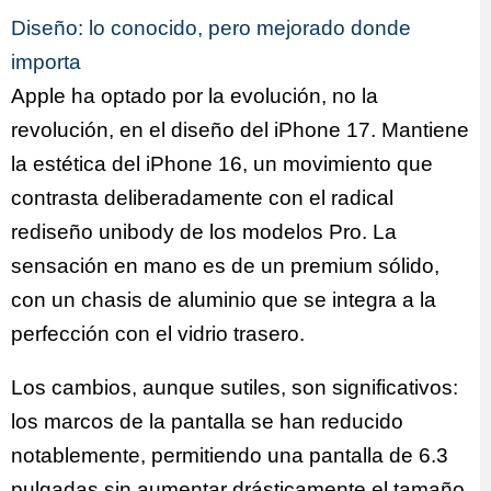
Diseño: lo conocido, pero mejorado donde
importa
Apple ha optado por la evolución, no la
revolución, en el diseño del iPhone 17. Mantiene
la estética del iPhone 16, un movimiento que
contrasta deliberadamente con el radical
rediseño unibody de los modelos Pro. La
sensación en mano es de un premium sólido,
con un chasis de aluminio que se integra a la
perfección con el vidrio trasero.
Los cambios, aunque sutiles, son significativos:
los marcos de la pantalla se han reducido
notablemente, permitiendo una pantalla de 6.3
pulgadas sin aumentar drásticamente el tamaño