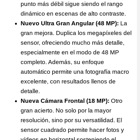
punto más débil sigue siendo el rango
dinámico en escenas de alto contraste.
Nuevo Ultra Gran Angular (48 MP):
La
gran mejora. Duplica los megapíxeles del
sensor, ofreciendo mucho más detalle,
especialmente en el modo de 48 MP
completo. Además, su enfoque
automático permite una fotografía macro
excelente, con resultados llenos de
detalle.
Nueva Cámara Frontal (18 MP):
Otro
gran acierto. No solo por la mayor
resolución, sino por su versatilidad. El
sensor cuadrado permite hacer fotos y
vídeos en horizontal sosteniendo el