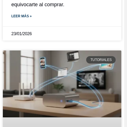
equivocarte al comprar.
LEER MÁS »
23/01/2026
TUTORIALES