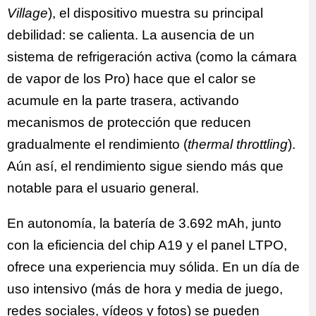
Village
), el dispositivo muestra su principal
debilidad: se calienta. La ausencia de un
sistema de refrigeración activa (como la cámara
de vapor de los Pro) hace que el calor se
acumule en la parte trasera, activando
mecanismos de protección que reducen
gradualmente el rendimiento (
thermal throttling
).
Aún así, el rendimiento sigue siendo más que
notable para el usuario general.
En autonomía, la batería de 3.692 mAh, junto
con la eficiencia del chip A19 y el panel LTPO,
ofrece una experiencia muy sólida. En un día de
uso intensivo (más de hora y media de juego,
redes sociales, vídeos y fotos) se pueden