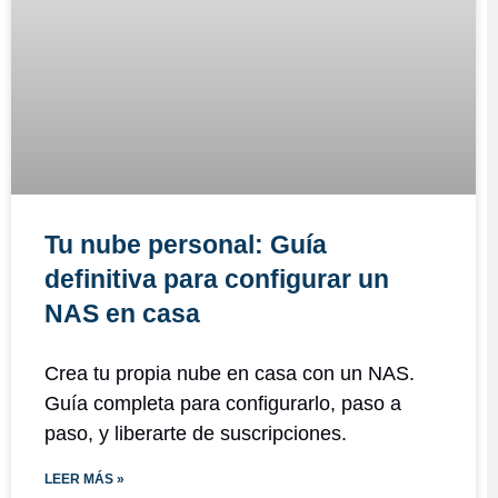
Tu nube personal: Guía
definitiva para configurar un
NAS en casa
Crea tu propia nube en casa con un NAS.
Guía completa para configurarlo, paso a
paso, y liberarte de suscripciones.
LEER MÁS »