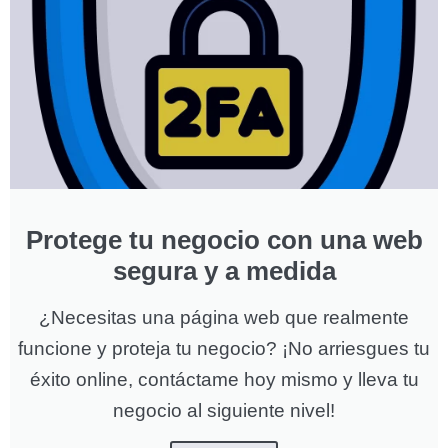
Protege tu negocio con una web
segura y a medida
¿Necesitas una página web que realmente
funcione y proteja tu negocio? ¡No arriesgues tu
éxito online, contáctame hoy mismo y lleva tu
negocio al siguiente nivel!