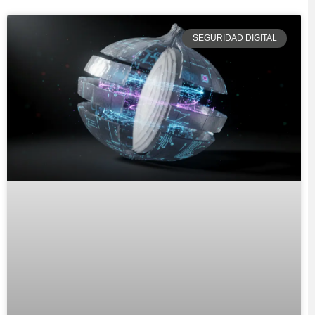
SEGURIDAD DIGITAL