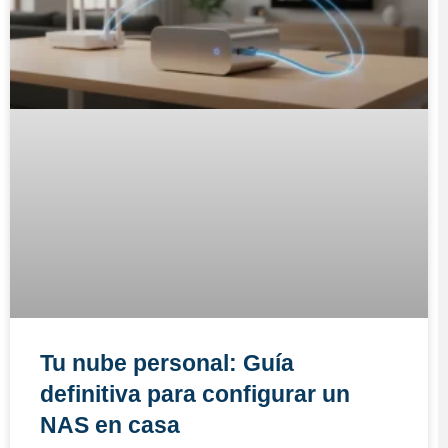
Tu nube personal: Guía
definitiva para configurar un
NAS en casa