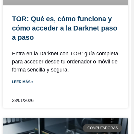
TOR: Qué es, cómo funciona y
cómo acceder a la Darknet paso
a paso
Entra en la Darknet con TOR: guía completa
para acceder desde tu ordenador o móvil de
forma sencilla y segura.
LEER MÁS »
23/01/2026
COMPUTADORAS