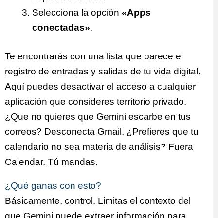
Selecciona la opción
«Apps
conectadas»
.
Te encontrarás con una lista que parece el
registro de entradas y salidas de tu vida digital.
Aquí puedes desactivar el acceso a cualquier
aplicación que consideres territorio privado.
¿Que no quieres que Gemini escarbe en tus
correos? Desconecta Gmail. ¿Prefieres que tu
calendario no sea materia de análisis? Fuera
Calendar. Tú mandas.
¿Qué ganas con esto?
Básicamente, control. Limitas el contexto del
que Gemini puede extraer información para