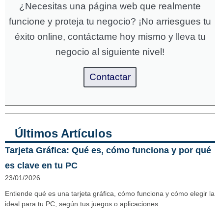
¿Necesitas una página web que realmente
funcione y proteja tu negocio? ¡No arriesgues tu
éxito online, contáctame hoy mismo y lleva tu
negocio al siguiente nivel!
Contactar
Últimos Artículos
Tarjeta Gráfica: Qué es, cómo funciona y por qué
es clave en tu PC
23/01/2026
Entiende qué es una tarjeta gráfica, cómo funciona y cómo elegir la
ideal para tu PC, según tus juegos o aplicaciones.