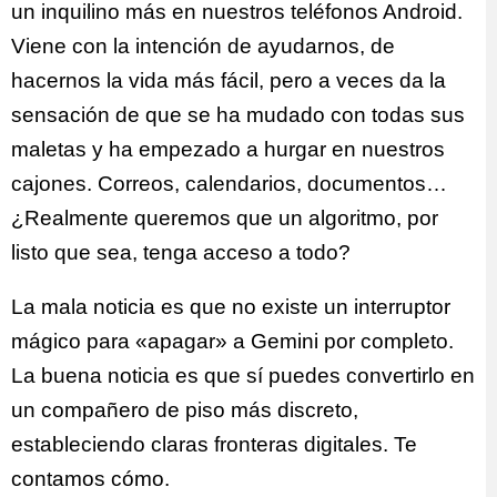
un inquilino más en nuestros teléfonos Android.
Viene con la intención de ayudarnos, de
hacernos la vida más fácil, pero a veces da la
sensación de que se ha mudado con todas sus
maletas y ha empezado a hurgar en nuestros
cajones. Correos, calendarios, documentos…
¿Realmente queremos que un algoritmo, por
listo que sea, tenga acceso a todo?
La mala noticia es que no existe un interruptor
mágico para «apagar» a Gemini por completo.
La buena noticia es que sí puedes convertirlo en
un compañero de piso más discreto,
estableciendo claras fronteras digitales. Te
contamos cómo.