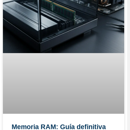
Memoria RAM: Guía definitiva