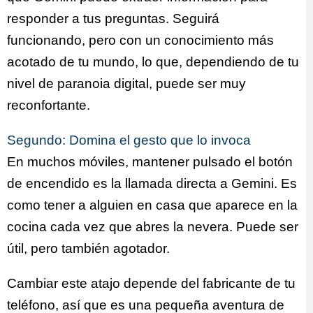
responder a tus preguntas. Seguirá
funcionando, pero con un conocimiento más
acotado de tu mundo, lo que, dependiendo de tu
nivel de paranoia digital, puede ser muy
reconfortante.
Segundo: Domina el gesto que lo invoca
En muchos móviles, mantener pulsado el botón
de encendido es la llamada directa a Gemini. Es
como tener a alguien en casa que aparece en la
cocina cada vez que abres la nevera. Puede ser
útil, pero también agotador.
Cambiar este atajo depende del fabricante de tu
teléfono, así que es una pequeña aventura de