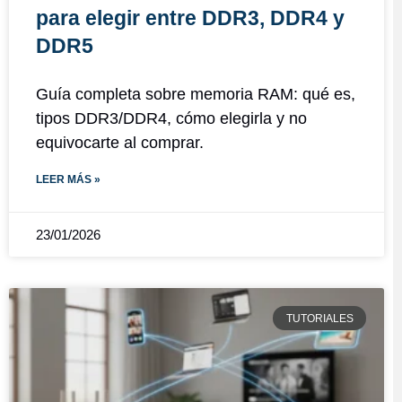
para elegir entre DDR3, DDR4 y
DDR5
Guía completa sobre memoria RAM: qué es,
tipos DDR3/DDR4, cómo elegirla y no
equivocarte al comprar.
LEER MÁS »
23/01/2026
TUTORIALES