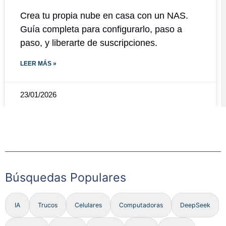
Crea tu propia nube en casa con un NAS.
Guía completa para configurarlo, paso a
paso, y liberarte de suscripciones.
LEER MÁS »
23/01/2026
Búsquedas Populares
IA
Trucos
Celulares
Computadoras
DeepSeek