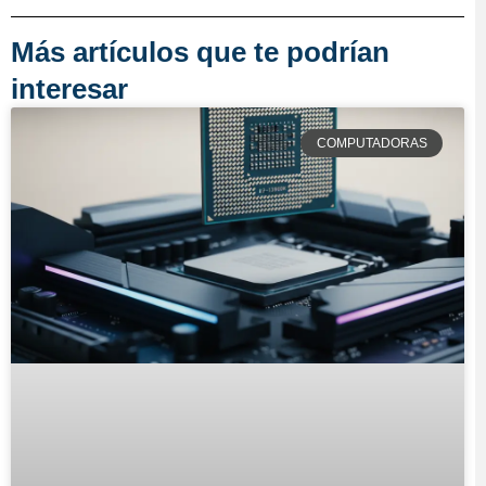
Más artículos que te podrían
interesar
COMPUTADORAS