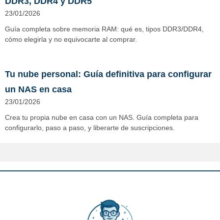
DDR3, DDR4 y DDR5
23/01/2026
Guía completa sobre memoria RAM: qué es, tipos DDR3/DDR4,
cómo elegirla y no equivocarte al comprar.
Tu nube personal: Guía definitiva para configurar
un NAS en casa
23/01/2026
Crea tu propia nube en casa con un NAS. Guía completa para
configurarlo, paso a paso, y liberarte de suscripciones.