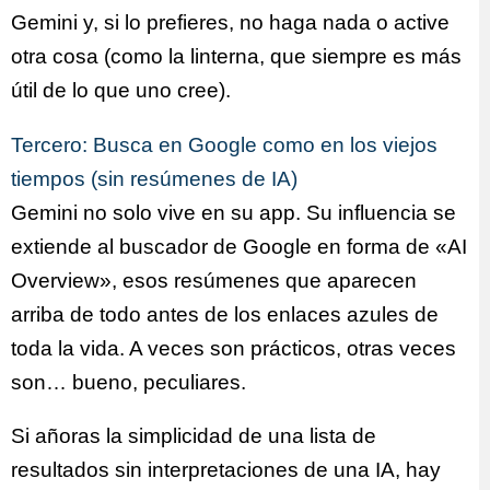
Gemini y, si lo prefieres, no haga nada o active
otra cosa (como la linterna, que siempre es más
útil de lo que uno cree).
Tercero: Busca en Google como en los viejos
tiempos (sin resúmenes de IA)
Gemini no solo vive en su app. Su influencia se
extiende al buscador de Google en forma de «AI
Overview», esos resúmenes que aparecen
arriba de todo antes de los enlaces azules de
toda la vida. A veces son prácticos, otras veces
son… bueno, peculiares.
Si añoras la simplicidad de una lista de
resultados sin interpretaciones de una IA, hay