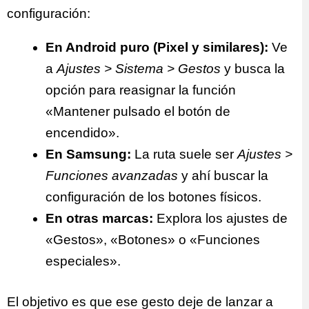
configuración:
En Android puro (Pixel y similares):
Ve
a
Ajustes > Sistema > Gestos
y busca la
opción para reasignar la función
«Mantener pulsado el botón de
encendido».
En Samsung:
La ruta suele ser
Ajustes >
Funciones avanzadas
y ahí buscar la
configuración de los botones físicos.
En otras marcas:
Explora los ajustes de
«Gestos», «Botones» o «Funciones
especiales».
El objetivo es que ese gesto deje de lanzar a