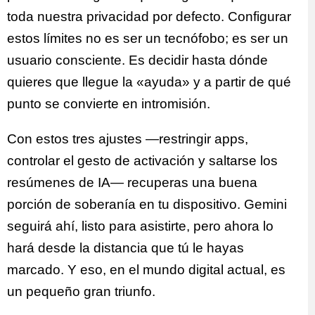
toda nuestra privacidad por defecto. Configurar
estos límites no es ser un tecnófobo; es ser un
usuario consciente. Es decidir hasta dónde
quieres que llegue la «ayuda» y a partir de qué
punto se convierte en intromisión.
Con estos tres ajustes —restringir apps,
controlar el gesto de activación y saltarse los
resúmenes de IA— recuperas una buena
porción de soberanía en tu dispositivo. Gemini
seguirá ahí, listo para asistirte, pero ahora lo
hará desde la distancia que tú le hayas
marcado. Y eso, en el mundo digital actual, es
un pequeño gran triunfo.