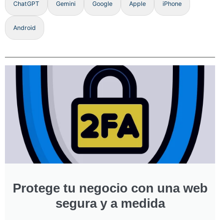
ChatGPT
Gemini
Google
Apple
iPhone
Android
Protege tu negocio con una web
segura y a medida