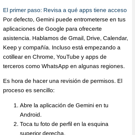
El primer paso: Revisa a qué apps tiene acceso
Por defecto, Gemini puede entrometerse en tus
aplicaciones de Google para ofrecerte
asistencia. Hablamos de Gmail, Drive, Calendar,
Keep y compañía. Incluso está empezando a
cotillear en Chrome, YouTube y apps de
terceros como WhatsApp en algunas regiones.
Es hora de hacer una revisión de permisos. El
proceso es sencillo:
Abre la aplicación de Gemini en tu
Android.
Toca tu foto de perfil en la esquina
superior derecha.