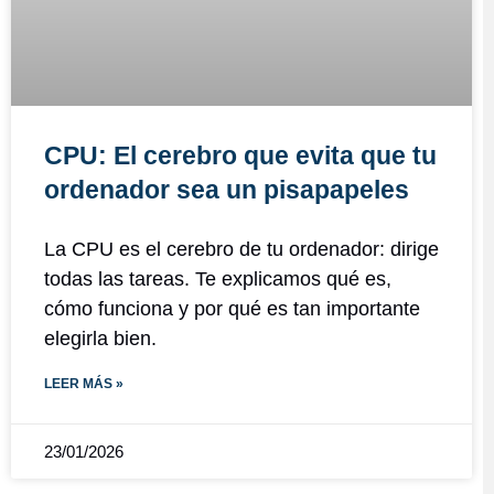
CPU: El cerebro que evita que tu
ordenador sea un pisapapeles
La CPU es el cerebro de tu ordenador: dirige
todas las tareas. Te explicamos qué es,
cómo funciona y por qué es tan importante
elegirla bien.
LEER MÁS »
23/01/2026