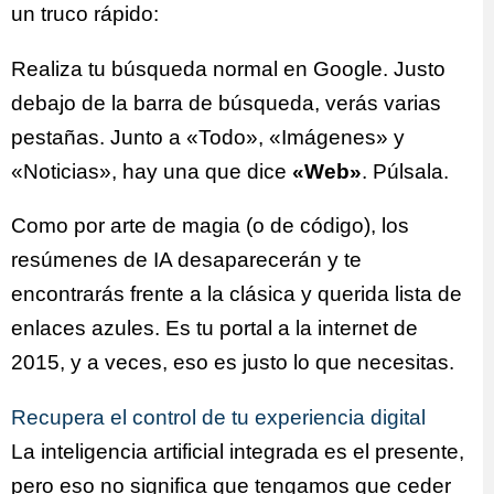
un truco rápido:
Realiza tu búsqueda normal en Google. Justo
debajo de la barra de búsqueda, verás varias
pestañas. Junto a «Todo», «Imágenes» y
«Noticias», hay una que dice
«Web»
. Púlsala.
Como por arte de magia (o de código), los
resúmenes de IA desaparecerán y te
encontrarás frente a la clásica y querida lista de
enlaces azules. Es tu portal a la internet de
2015, y a veces, eso es justo lo que necesitas.
Recupera el control de tu experiencia digital
La inteligencia artificial integrada es el presente,
pero eso no significa que tengamos que ceder