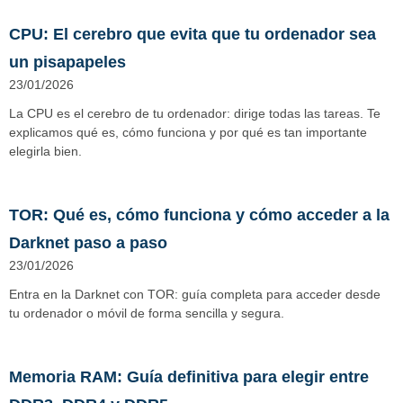
CPU: El cerebro que evita que tu ordenador sea
un pisapapeles
23/01/2026
La CPU es el cerebro de tu ordenador: dirige todas las tareas. Te
explicamos qué es, cómo funciona y por qué es tan importante
elegirla bien.
TOR: Qué es, cómo funciona y cómo acceder a la
Darknet paso a paso
23/01/2026
Entra en la Darknet con TOR: guía completa para acceder desde
tu ordenador o móvil de forma sencilla y segura.
Memoria RAM: Guía definitiva para elegir entre