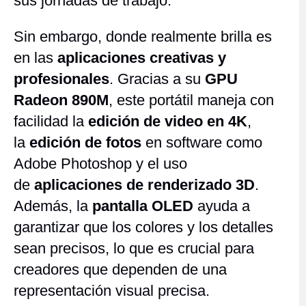
sus jornadas de trabajo.
Sin embargo, donde realmente brilla es
en las
aplicaciones creativas y
profesionales
. Gracias a su
GPU
Radeon 890M
, este portátil maneja con
facilidad la
edición de video en 4K
,
la
edición de fotos
en software como
Adobe Photoshop y el uso
de
aplicaciones de renderizado 3D
.
Además, la
pantalla OLED
ayuda a
garantizar que los colores y los detalles
sean precisos, lo que es crucial para
creadores que dependen de una
representación visual precisa.