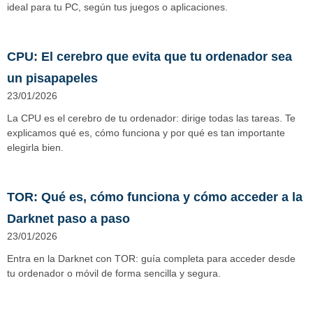
ideal para tu PC, según tus juegos o aplicaciones.
CPU: El cerebro que evita que tu ordenador sea
un pisapapeles
23/01/2026
La CPU es el cerebro de tu ordenador: dirige todas las tareas. Te
explicamos qué es, cómo funciona y por qué es tan importante
elegirla bien.
TOR: Qué es, cómo funciona y cómo acceder a la
Darknet paso a paso
23/01/2026
Entra en la Darknet con TOR: guía completa para acceder desde
tu ordenador o móvil de forma sencilla y segura.