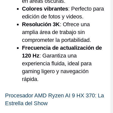
en áreas oscuras.
Colores vibrantes
: Perfecto para
edición de fotos y videos.
Resolución 3K
: Ofrece una
amplia área de trabajo sin
comprometer la portabilidad.
Frecuencia de actualización de
120 Hz
: Garantiza una
experiencia fluida, ideal para
gaming ligero y navegación
rápida.
Procesador AMD Ryzen AI 9 HX 370: La
Estrella del Show