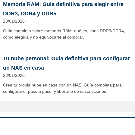
Memoria RAM: Guía definitiva para elegir entre
DDR3, DDR4 y DDR5
23/01/2026
Guía completa sobre memoria RAM: qué es, tipos DDR3/DDR4,
cómo elegirla y no equivocarte al comprar.
Tu nube personal: Guía definitiva para configurar
un NAS en casa
23/01/2026
Crea tu propia nube en casa con un NAS. Guía completa para
configurarlo, paso a paso, y liberarte de suscripciones.