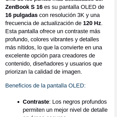
ZenBook S 16
es su pantalla OLED de
16 pulgadas
con resolución 3K y una
frecuencia de actualización de
120 Hz
.
Esta pantalla ofrece un contraste más
profundo, colores vibrantes y detalles
más nítidos, lo que la convierte en una
excelente opción para creadores de
contenido, diseñadores y usuarios que
priorizan la calidad de imagen.
Beneficios de la pantalla OLED:
Contraste
: Los negros profundos
permiten un mejor nivel de detalle