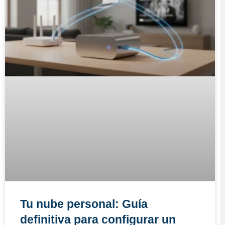
Tu nube personal: Guía
definitiva para configurar un