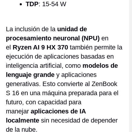
TDP
: 15-54 W
La inclusión de la
unidad de
procesamiento neuronal (NPU)
en
el
Ryzen AI 9 HX 370
también permite la
ejecución de aplicaciones basadas en
inteligencia artificial, como
modelos de
lenguaje grande
y aplicaciones
generativas. Esto convierte al ZenBook
S 16 en una máquina preparada para el
futuro, con capacidad para
manejar
aplicaciones de IA
localmente
sin necesidad de depender
de la nube.