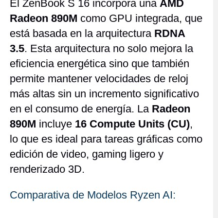
El ZenBook S 16 incorpora una
AMD
Radeon 890M
como GPU integrada, que
está basada en la arquitectura
RDNA
3.5
. Esta arquitectura no solo mejora la
eficiencia energética sino que también
permite mantener velocidades de reloj
más altas sin un incremento significativo
en el consumo de energía. La
Radeon
890M
incluye
16 Compute Units (CU)
,
lo que es ideal para tareas gráficas como
edición de video, gaming ligero y
renderizado 3D.
Comparativa de Modelos Ryzen AI: