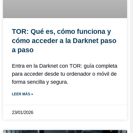
TOR: Qué es, cómo funciona y
cómo acceder a la Darknet paso
a paso
Entra en la Darknet con TOR: guía completa
para acceder desde tu ordenador o móvil de
forma sencilla y segura.
LEER MÁS »
23/01/2026