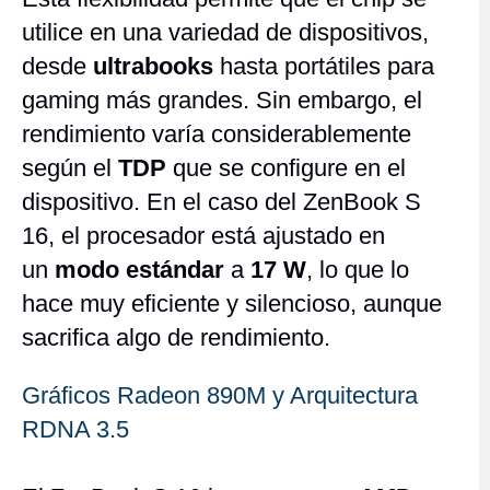
utilice en una variedad de dispositivos,
desde
ultrabooks
hasta portátiles para
gaming más grandes. Sin embargo, el
rendimiento varía considerablemente
según el
TDP
que se configure en el
dispositivo. En el caso del ZenBook S
16, el procesador está ajustado en
un
modo estándar
a
17 W
, lo que lo
hace muy eficiente y silencioso, aunque
sacrifica algo de rendimiento.
Gráficos Radeon 890M y Arquitectura
RDNA 3.5