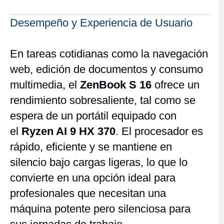
Desempeño y Experiencia de Usuario
En tareas cotidianas como la navegación
web, edición de documentos y consumo
multimedia, el
ZenBook S 16
ofrece un
rendimiento sobresaliente, tal como se
espera de un portátil equipado con
el
Ryzen AI 9 HX 370
. El procesador es
rápido, eficiente y se mantiene en
silencio bajo cargas ligeras, lo que lo
convierte en una opción ideal para
profesionales que necesitan una
máquina potente pero silenciosa para