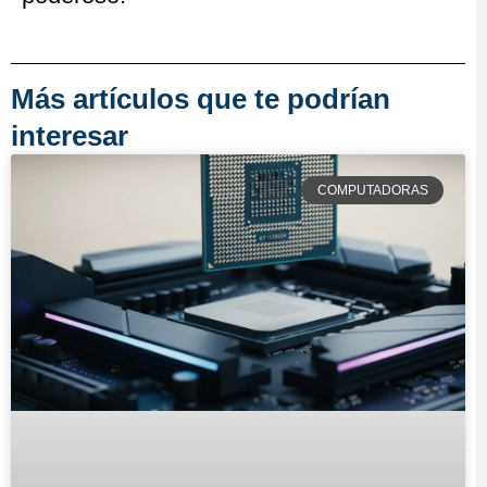
Más artículos que te podrían
interesar
COMPUTADORAS