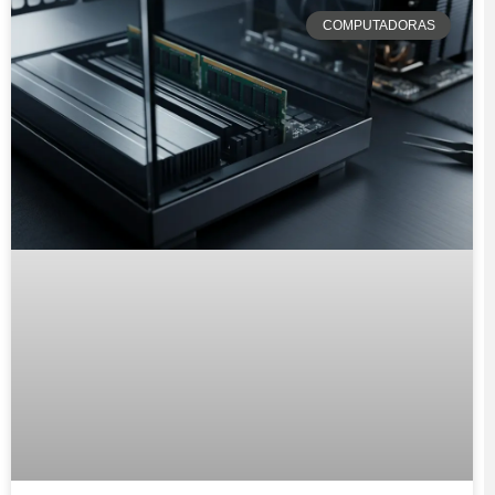
COMPUTADORAS