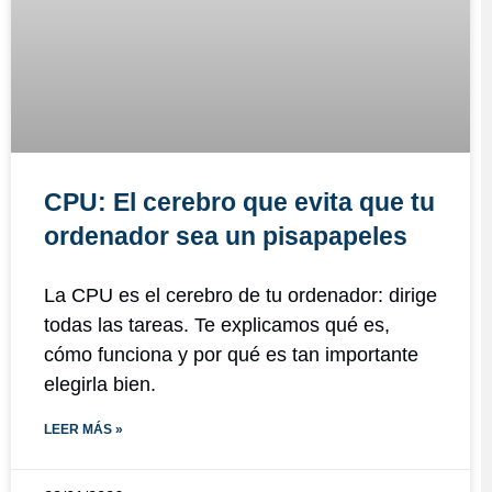
CPU: El cerebro que evita que tu
ordenador sea un pisapapeles
La CPU es el cerebro de tu ordenador: dirige
todas las tareas. Te explicamos qué es,
cómo funciona y por qué es tan importante
elegirla bien.
LEER MÁS »