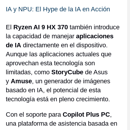
IA y NPU: El Hype de la IA en Acción
El
Ryzen AI 9 HX 370
también introduce
la capacidad de manejar
aplicaciones
de IA
directamente en el dispositivo.
Aunque las aplicaciones actuales que
aprovechan esta tecnología son
limitadas, como
StoryCube
de Asus
y
Amuse
, un generador de imágenes
basado en IA, el potencial de esta
tecnología está en pleno crecimiento.
Con el soporte para
Copilot Plus PC
,
una plataforma de asistencia basada en