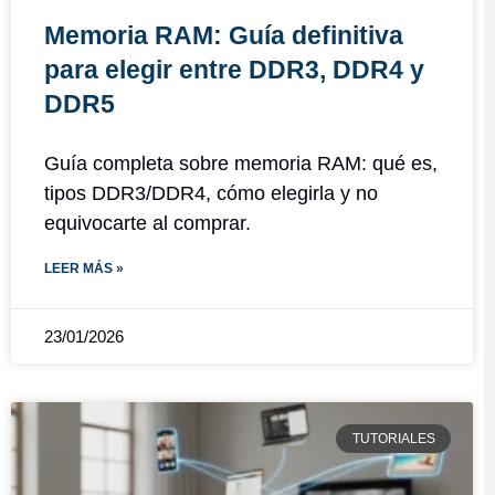
Memoria RAM: Guía definitiva
para elegir entre DDR3, DDR4 y
DDR5
Guía completa sobre memoria RAM: qué es,
tipos DDR3/DDR4, cómo elegirla y no
equivocarte al comprar.
LEER MÁS »
23/01/2026
TUTORIALES