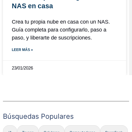
NAS en casa
Crea tu propia nube en casa con un NAS.
Guía completa para configurarlo, paso a
paso, y liberarte de suscripciones.
LEER MÁS »
23/01/2026
Búsquedas Populares