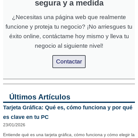
segura y a medida
¿Necesitas una página web que realmente
funcione y proteja tu negocio? ¡No arriesgues tu
éxito online, contáctame hoy mismo y lleva tu
negocio al siguiente nivel!
Contactar
Últimos Artículos
Tarjeta Gráfica: Qué es, cómo funciona y por qué
es clave en tu PC
23/01/2026
Entiende qué es una tarjeta gráfica, cómo funciona y cómo elegir la