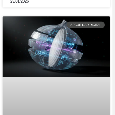
23/01/2026
SEGURIDAD DIGITAL