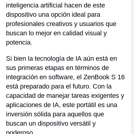
inteligencia artificial hacen de este
dispositivo una opción ideal para
profesionales creativos y usuarios que
buscan lo mejor en calidad visual y
potencia.
Si bien la tecnología de IA aún está en
sus primeras etapas en términos de
integración en software, el ZenBook S 16
está preparado para el futuro. Con la
capacidad de manejar tareas exigentes y
aplicaciones de IA, este portátil es una
inversión sólida para aquellos que
buscan un dispositivo versátil y
poderoso.