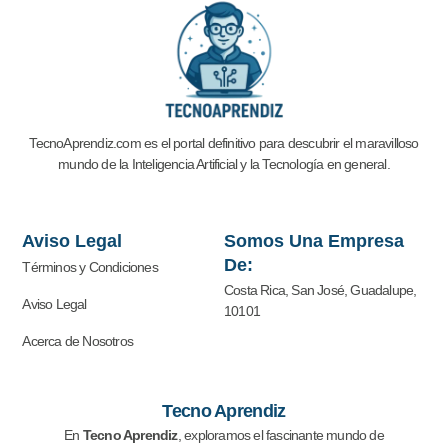
TecnoAprendiz.com es el portal definitivo para descubrir el maravilloso
mundo de la Inteligencia Artificial y la
Tecnología en general.
Aviso Legal
Somos Una Empresa
De:
Términos y Condiciones
Costa Rica, San José, Guadalupe,
Aviso Legal
10101
Acerca de Nosotros
Tecno Aprendiz
En
Tecno Aprendiz
, exploramos el fascinante mundo de