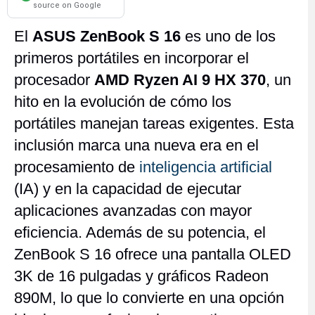
source on Google
El
ASUS ZenBook S 16
es uno de los
primeros portátiles en incorporar el
procesador
AMD Ryzen AI 9 HX 370
, un
hito en la evolución de cómo los
portátiles manejan tareas exigentes. Esta
inclusión marca una nueva era en el
procesamiento de
inteligencia artificial
(IA) y en la capacidad de ejecutar
aplicaciones avanzadas con mayor
eficiencia. Además de su potencia, el
ZenBook S 16 ofrece una pantalla OLED
3K de 16 pulgadas y gráficos Radeon
890M, lo que lo convierte en una opción