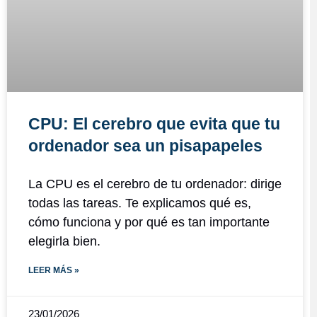
CPU: El cerebro que evita que tu
ordenador sea un pisapapeles
La CPU es el cerebro de tu ordenador: dirige
todas las tareas. Te explicamos qué es,
cómo funciona y por qué es tan importante
elegirla bien.
LEER MÁS »
23/01/2026