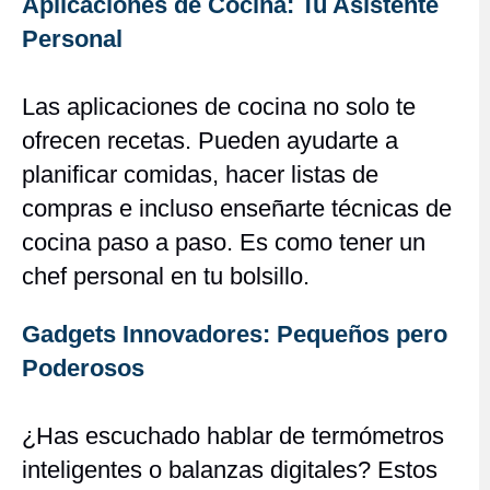
Aplicaciones de Cocina: Tu Asistente
Personal
Las aplicaciones de cocina no solo te
ofrecen recetas. Pueden ayudarte a
planificar comidas, hacer listas de
compras e incluso enseñarte técnicas de
cocina paso a paso. Es como tener un
chef personal en tu bolsillo.
Gadgets Innovadores: Pequeños pero
Poderosos
¿Has escuchado hablar de termómetros
inteligentes o balanzas digitales? Estos