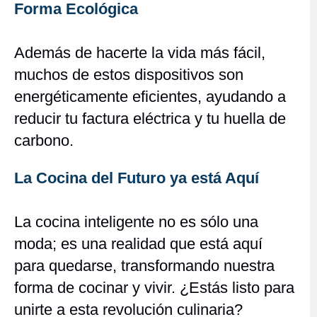
Forma Ecológica
Además de hacerte la vida más fácil,
muchos de estos dispositivos son
energéticamente eficientes, ayudando a
reducir tu factura eléctrica y tu huella de
carbono.
La Cocina del Futuro ya está Aquí
La cocina inteligente no es sólo una
moda; es una realidad que está aquí
para quedarse, transformando nuestra
forma de cocinar y vivir. ¿Estás listo para
unirte a esta revolución culinaria?