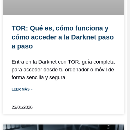
TOR: Qué es, cómo funciona y
cómo acceder a la Darknet paso
a paso
Entra en la Darknet con TOR: guía completa
para acceder desde tu ordenador o móvil de
forma sencilla y segura.
LEER MÁS »
23/01/2026