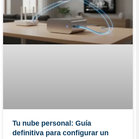
Tu nube personal: Guía
definitiva para configurar un