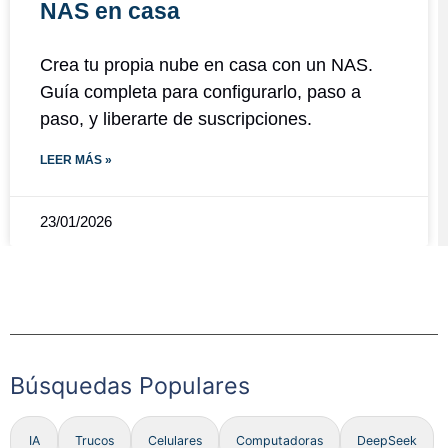
NAS en casa
Crea tu propia nube en casa con un NAS.
Guía completa para configurarlo, paso a
paso, y liberarte de suscripciones.
LEER MÁS »
23/01/2026
Búsquedas Populares
IA
Trucos
Celulares
Computadoras
DeepSeek