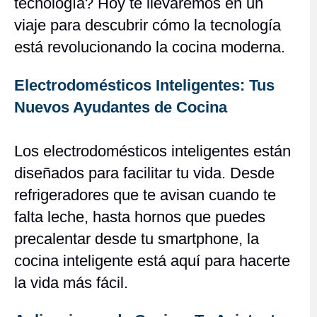
tecnología? Hoy te llevaremos en un
viaje para descubrir cómo la tecnología
está revolucionando la cocina moderna.
Electrodomésticos Inteligentes: Tus
Nuevos Ayudantes de Cocina
Los electrodomésticos inteligentes están
diseñados para facilitar tu vida. Desde
refrigeradores que te avisan cuando te
falta leche, hasta hornos que puedes
precalentar desde tu smartphone, la
cocina inteligente está aquí para hacerte
la vida más fácil.