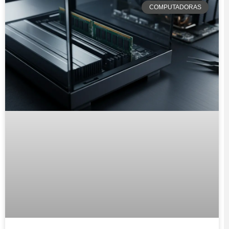
COMPUTADORAS