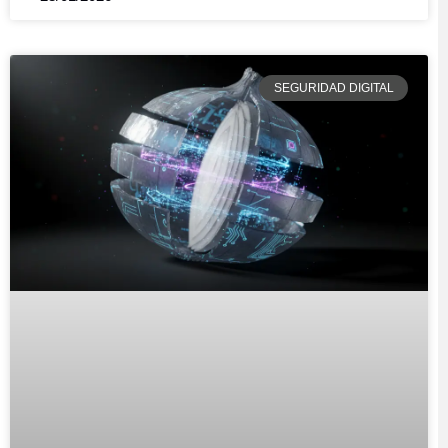
SEGURIDAD DIGITAL