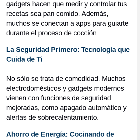
gadgets hacen que medir y controlar tus
recetas sea pan comido. Además,
muchos se conectan a apps para guiarte
durante el proceso de cocción.
La Seguridad Primero: Tecnología que
Cuida de Ti
No sólo se trata de comodidad. Muchos
electrodomésticos y gadgets modernos
vienen con funciones de seguridad
mejoradas, como apagado automático y
alertas de sobrecalentamiento.
Ahorro de Energía: Cocinando de