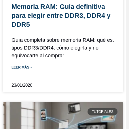
Memoria RAM: Guía definitiva
para elegir entre DDR3, DDR4 y
DDR5
Guía completa sobre memoria RAM: qué es,
tipos DDR3/DDR4, cómo elegirla y no
equivocarte al comprar.
LEER MÁS »
23/01/2026
TUTORIALES