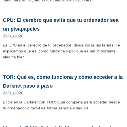
ideal para tu PC, según tus juegos o aplicaciones.
CPU: El cerebro que evita que tu ordenador sea
un pisapapeles
23/01/2026
La CPU es el cerebro de tu ordenador: dirige todas las tareas. Te
explicamos qué es, cómo funciona y por qué es tan importante
elegirla bien.
TOR: Qué es, cómo funciona y cómo acceder a la
Darknet paso a paso
23/01/2026
Entra en la Darknet con TOR: guía completa para acceder desde
tu ordenador o móvil de forma sencilla y segura.