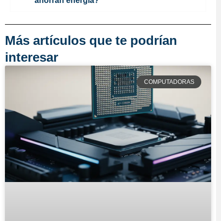
ahorran energía?
Más artículos que te podrían
interesar
COMPUTADORAS