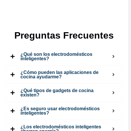
Preguntas Frecuentes
¿Qué son los electrodomésticos
inteligentes?
¿Cómo pueden las aplicaciones de
cocina ayudarme?
¿Qué tipos de gadgets de cocina
existen?
¿Es seguro usar electrodomésticos
inteligentes?
¿Los electrodomésticos inteligentes