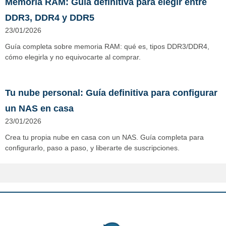
Memoria RAM: Guía definitiva para elegir entre
DDR3, DDR4 y DDR5
23/01/2026
Guía completa sobre memoria RAM: qué es, tipos DDR3/DDR4,
cómo elegirla y no equivocarte al comprar.
Tu nube personal: Guía definitiva para configurar
un NAS en casa
23/01/2026
Crea tu propia nube en casa con un NAS. Guía completa para
configurarlo, paso a paso, y liberarte de suscripciones.