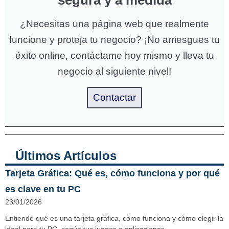
¿Necesitas una página web que realmente
funcione y proteja tu negocio? ¡No arriesgues tu
éxito online, contáctame hoy mismo y lleva tu
negocio al siguiente nivel!
Contactar
Últimos Artículos
Tarjeta Gráfica: Qué es, cómo funciona y por qué
es clave en tu PC
23/01/2026
Entiende qué es una tarjeta gráfica, cómo funciona y cómo elegir la