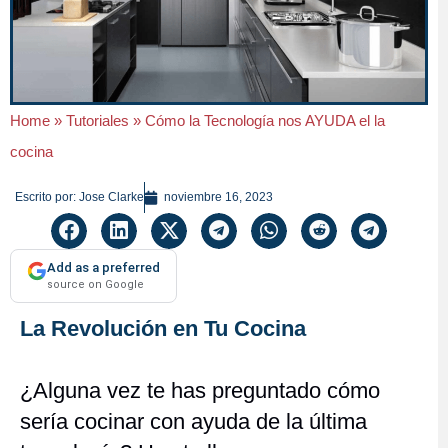
Home
»
Tutoriales
»
Cómo la Tecnología nos AYUDA el la
cocina
Escrito por:
Jose Clarke
noviembre 16, 2023
Add as a preferred
source on Google
La Revolución en Tu Cocina
¿Alguna vez te has preguntado cómo
sería cocinar con ayuda de la última