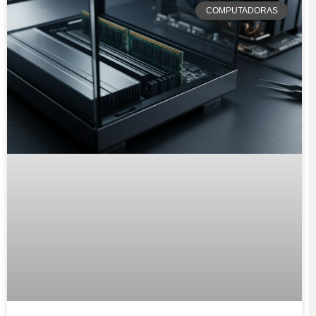
COMPUTADORAS