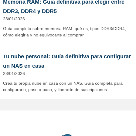
Memoria RAM: Guía definitiva para elegir entre
DDR3, DDR4 y DDR5
23/01/2026
Guía completa sobre memoria RAM: qué es, tipos DDR3/DDR4,
cómo elegirla y no equivocarte al comprar.
Tu nube personal: Guía definitiva para configurar
un NAS en casa
23/01/2026
Crea tu propia nube en casa con un NAS. Guía completa para
configurarlo, paso a paso, y liberarte de suscripciones.