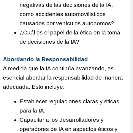
negativas de las decisiones de la IA,
como accidentes automovilísticos
causados por vehículos autónomos?
¿Cuál es el papel de la ética en la toma
de decisiones de la IA?
Abordando la Responsabilidad
A medida que la IA continúa avanzando, es
esencial abordar la responsabilidad de manera
adecuada. Esto incluye:
Establecer regulaciones claras y éticas
para la IA.
Capacitar a los desarrolladores y
operadores de IA en aspectos éticos y