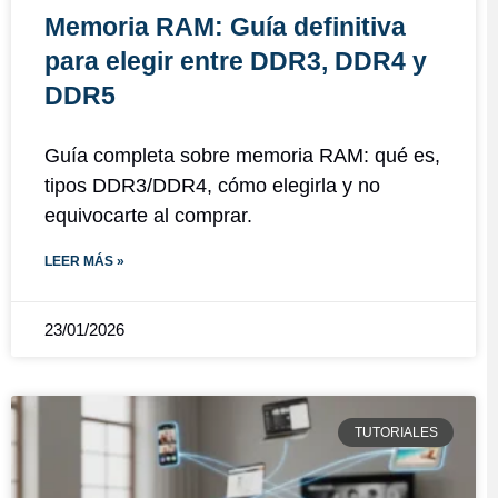
Memoria RAM: Guía definitiva
para elegir entre DDR3, DDR4 y
DDR5
Guía completa sobre memoria RAM: qué es,
tipos DDR3/DDR4, cómo elegirla y no
equivocarte al comprar.
LEER MÁS »
23/01/2026
TUTORIALES