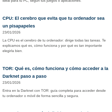
ideal para tu PC, según tus juegos o aplicaciones.
CPU: El cerebro que evita que tu ordenador sea
un pisapapeles
23/01/2026
La CPU es el cerebro de tu ordenador: dirige todas las tareas. Te
explicamos qué es, cómo funciona y por qué es tan importante
elegirla bien.
TOR: Qué es, cómo funciona y cómo acceder a la
Darknet paso a paso
23/01/2026
Entra en la Darknet con TOR: guía completa para acceder desde
tu ordenador o móvil de forma sencilla y segura.