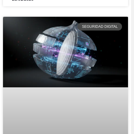
SEGURIDAD DIGITAL