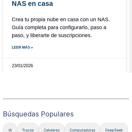
NAS en casa
Crea tu propia nube en casa con un NAS.
Guía completa para configurarlo, paso a
paso, y liberarte de suscripciones.
LEER MÁS »
23/01/2026
Búsquedas Populares
IA
Trucos
Celulares
Computadoras
DeepSeek