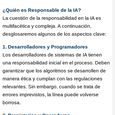
¿Quién es Responsable de la IA?
La cuestión de la responsabilidad en la IA es
multifacética y compleja. A continuación,
desglosaremos algunos de los aspectos clave:
1. Desarrolladores y Programadores
Los desarrolladores de sistemas de IA tienen
una responsabilidad inicial en el proceso. Deben
garantizar que los algoritmos se desarrollen de
manera ética y cumplan con las regulaciones
relevantes. Sin embargo, cuando se trata de
errores imprevistos, la línea puede volverse
borrosa.