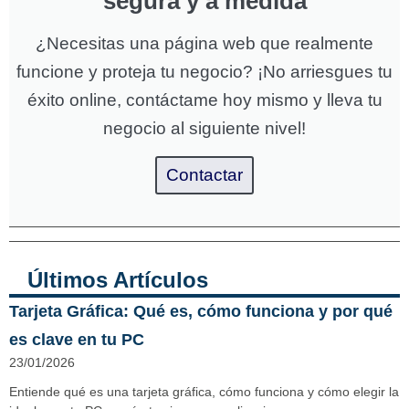
segura y a medida
¿Necesitas una página web que realmente
funcione y proteja tu negocio? ¡No arriesgues tu
éxito online, contáctame hoy mismo y lleva tu
negocio al siguiente nivel!
Contactar
Últimos Artículos
Tarjeta Gráfica: Qué es, cómo funciona y por qué
es clave en tu PC
23/01/2026
Entiende qué es una tarjeta gráfica, cómo funciona y cómo elegir la