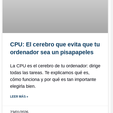
CPU: El cerebro que evita que tu
ordenador sea un pisapapeles
La CPU es el cerebro de tu ordenador: dirige
todas las tareas. Te explicamos qué es,
cómo funciona y por qué es tan importante
elegirla bien.
LEER MÁS »
23/01/2026