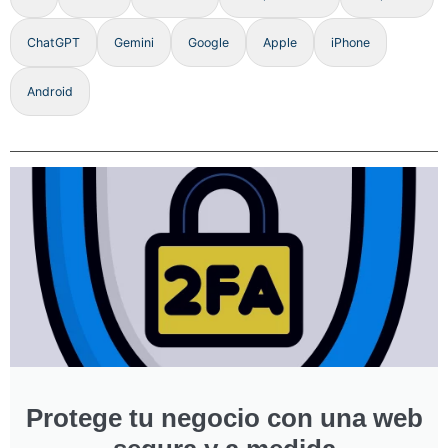
ChatGPT
Gemini
Google
Apple
iPhone
Android
Protege tu negocio con una web