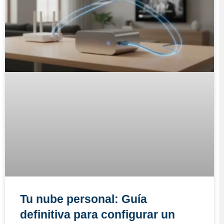
Tu nube personal: Guía
definitiva para configurar un