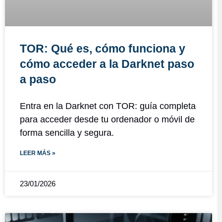
TOR: Qué es, cómo funciona y
cómo acceder a la Darknet paso
a paso
Entra en la Darknet con TOR: guía completa
para acceder desde tu ordenador o móvil de
forma sencilla y segura.
LEER MÁS »
23/01/2026