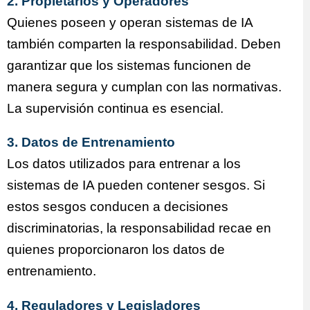
2. Propietarios y Operadores
Quienes poseen y operan sistemas de IA
también comparten la responsabilidad. Deben
garantizar que los sistemas funcionen de
manera segura y cumplan con las normativas.
La supervisión continua es esencial.
3. Datos de Entrenamiento
Los datos utilizados para entrenar a los
sistemas de IA pueden contener sesgos. Si
estos sesgos conducen a decisiones
discriminatorias, la responsabilidad recae en
quienes proporcionaron los datos de
entrenamiento.
4. Reguladores y Legisladores