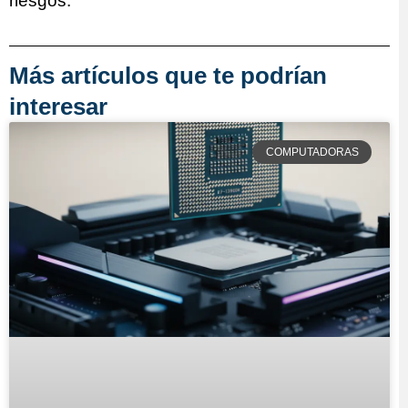
riesgos.
Más artículos que te podrían
interesar
COMPUTADORAS