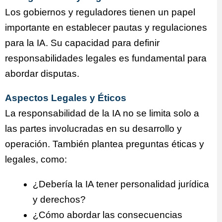
Los gobiernos y reguladores tienen un papel
importante en establecer pautas y regulaciones
para la IA. Su capacidad para definir
responsabilidades legales es fundamental para
abordar disputas.
Aspectos Legales y Éticos
La responsabilidad de la IA no se limita solo a
las partes involucradas en su desarrollo y
operación. También plantea preguntas éticas y
legales, como:
¿Debería la IA tener personalidad jurídica
y derechos?
¿Cómo abordar las consecuencias