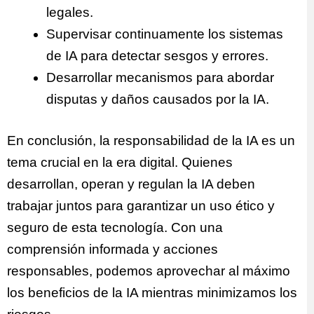
legales.
Supervisar continuamente los sistemas
de IA para detectar sesgos y errores.
Desarrollar mecanismos para abordar
disputas y daños causados por la IA.
En conclusión, la responsabilidad de la IA es un
tema crucial en la era digital. Quienes
desarrollan, operan y regulan la IA deben
trabajar juntos para garantizar un uso ético y
seguro de esta tecnología. Con una
comprensión informada y acciones
responsables, podemos aprovechar al máximo
los beneficios de la IA mientras minimizamos los