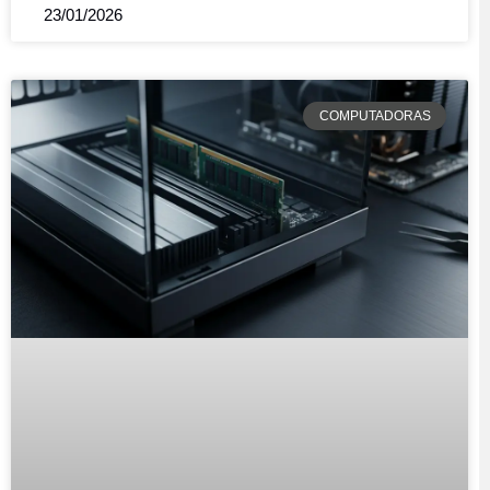
23/01/2026
COMPUTADORAS