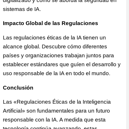
digitalizado y cómo se aborda la seguridad en
sistemas de IA.
Impacto Global de las Regulaciones
Las regulaciones éticas de la IA tienen un
alcance global. Descubre cómo diferentes
países y organizaciones trabajan juntos para
establecer estándares que guíen el desarrollo y
uso responsable de la IA en todo el mundo.
Conclusión
Las «Regulaciones Éticas de la Inteligencia
Artificial» son fundamentales para un futuro
responsable con la IA. A medida que esta
tecnología continúa avanzando, estas