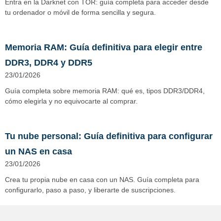
Entra en la Darknet con TOR: guía completa para acceder desde
tu ordenador o móvil de forma sencilla y segura.
Memoria RAM: Guía definitiva para elegir entre
DDR3, DDR4 y DDR5
23/01/2026
Guía completa sobre memoria RAM: qué es, tipos DDR3/DDR4,
cómo elegirla y no equivocarte al comprar.
Tu nube personal: Guía definitiva para configurar
un NAS en casa
23/01/2026
Crea tu propia nube en casa con un NAS. Guía completa para
configurarlo, paso a paso, y liberarte de suscripciones.