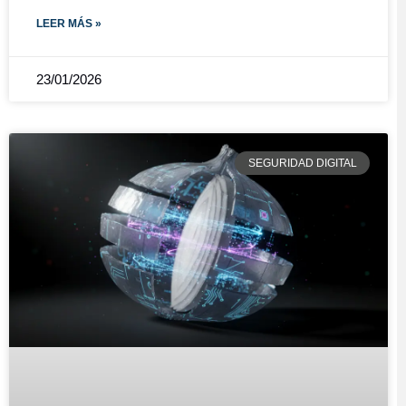
LEER MÁS »
23/01/2026
SEGURIDAD DIGITAL