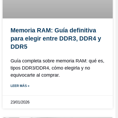
Memoria RAM: Guía definitiva
para elegir entre DDR3, DDR4 y
DDR5
Guía completa sobre memoria RAM: qué es,
tipos DDR3/DDR4, cómo elegirla y no
equivocarte al comprar.
LEER MÁS »
23/01/2026