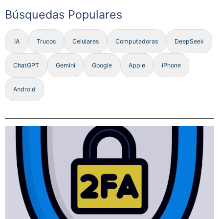
Búsquedas Populares
IA
Trucos
Celulares
Computadoras
DeepSeek
ChatGPT
Gemini
Google
Apple
iPhone
Android