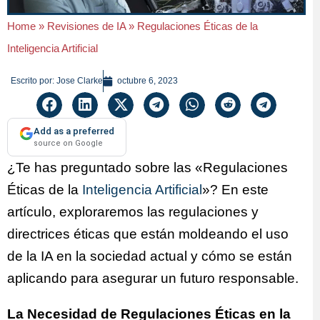
Home
»
Revisiones de IA
»
Regulaciones Éticas de la
Inteligencia Artificial
Escrito por:
Jose Clarke
octubre 6, 2023
Add as a preferred
source on Google
¿Te has preguntado sobre las «Regulaciones
Éticas de la
Inteligencia Artificial
»? En este
artículo, exploraremos las regulaciones y
directrices éticas que están moldeando el uso
de la IA en la sociedad actual y cómo se están
aplicando para asegurar un futuro responsable.
La Necesidad de Regulaciones Éticas en la