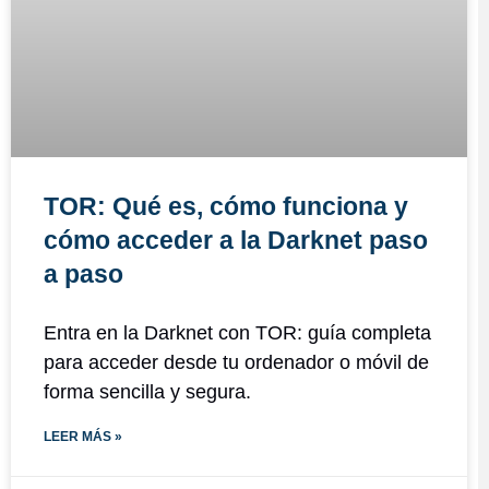
TOR: Qué es, cómo funciona y
cómo acceder a la Darknet paso
a paso
Entra en la Darknet con TOR: guía completa
para acceder desde tu ordenador o móvil de
forma sencilla y segura.
LEER MÁS »