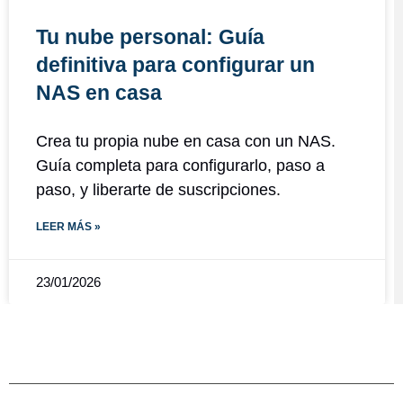
Tu nube personal: Guía
definitiva para configurar un
NAS en casa
Crea tu propia nube en casa con un NAS.
Guía completa para configurarlo, paso a
paso, y liberarte de suscripciones.
LEER MÁS »
23/01/2026