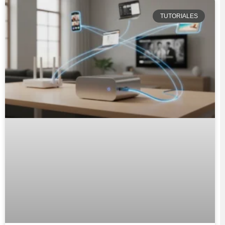
TUTORIALES