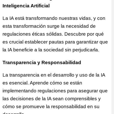
Inteligencia Artificial
La IA está transformando nuestras vidas, y con
esta transformación surge la necesidad de
regulaciones éticas sólidas. Descubre por qué
es crucial establecer pautas para garantizar que
la IA beneficie a la sociedad sin perjudicarla.
Transparencia y Responsabilidad
La transparencia en el desarrollo y uso de la IA
es esencial. Aprende cómo se están
implementando regulaciones para asegurar que
las decisiones de la IA sean comprensibles y
cómo se promueve la responsabilidad en su