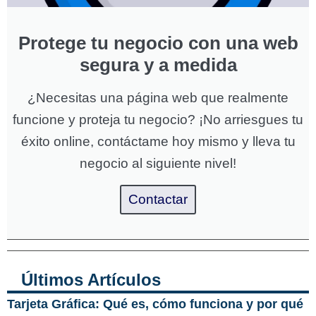
Protege tu negocio con una web
segura y a medida
¿Necesitas una página web que realmente
funcione y proteja tu negocio? ¡No arriesgues tu
éxito online, contáctame hoy mismo y lleva tu
negocio al siguiente nivel!
Contactar
Últimos Artículos
Tarjeta Gráfica: Qué es, cómo funciona y por qué