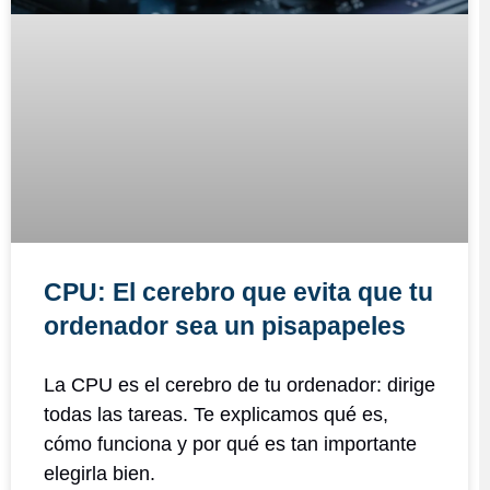
CPU: El cerebro que evita que tu
ordenador sea un pisapapeles
La CPU es el cerebro de tu ordenador: dirige
todas las tareas. Te explicamos qué es,
cómo funciona y por qué es tan importante
elegirla bien.