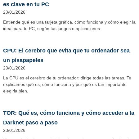
es clave en tu PC
23/01/2026
Entiende qué es una tarjeta gráfica, cómo funciona y cómo elegir la
ideal para tu PC, según tus juegos o aplicaciones.
CPU: El cerebro que evita que tu ordenador sea
un pisapapeles
23/01/2026
La CPU es el cerebro de tu ordenador: dirige todas las tareas. Te
explicamos qué es, cómo funciona y por qué es tan importante
elegirla bien.
TOR: Qué es, cómo funciona y cómo acceder a la
Darknet paso a paso
23/01/2026