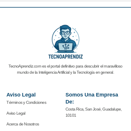
TecnoAprendiz.com es el portal definitivo para descubrir el maravilloso
mundo de la Inteligencia Artificial y la
Tecnología en general.
Aviso Legal
Somos Una Empresa
De:
Términos y Condiciones
Costa Rica, San José, Guadalupe,
Aviso Legal
10101
Acerca de Nosotros