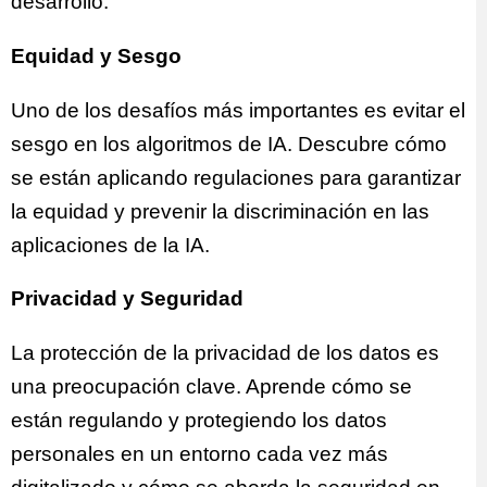
desarrollo.
Equidad y Sesgo
Uno de los desafíos más importantes es evitar el
sesgo en los algoritmos de IA. Descubre cómo
se están aplicando regulaciones para garantizar
la equidad y prevenir la discriminación en las
aplicaciones de la IA.
Privacidad y Seguridad
La protección de la privacidad de los datos es
una preocupación clave. Aprende cómo se
están regulando y protegiendo los datos
personales en un entorno cada vez más