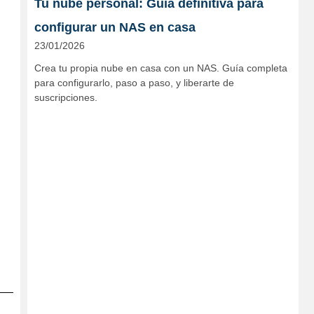
Tu nube personal: Guía definitiva para
configurar un NAS en casa
23/01/2026
Crea tu propia nube en casa con un NAS. Guía completa
para configurarlo, paso a paso, y liberarte de
suscripciones.