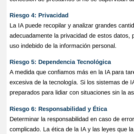
Riesgo 4: Privacidad
La IA puede recopilar y analizar grandes canti
adecuadamente la privacidad de estos datos, po
uso indebido de la información personal.
Riesgo 5: Dependencia Tecnológica
A medida que confiamos más en la IA para tare
excesiva de la tecnología. Si los sistemas de 
preparados para lidiar con situaciones sin la as
Riesgo 6: Responsabilidad y Ética
Determinar la responsabilidad en caso de err
complicado. La ética de la IA y las leyes que 