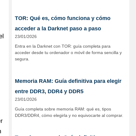
TOR: Qué es, cómo funciona y cómo
acceder a la Darknet paso a paso
el
23/01/2026
Entra en la Darknet con TOR: guía completa para
acceder desde tu ordenador o móvil de forma sencilla y
segura.
Memoria RAM: Guía definitiva para elegir
entre DDR3, DDR4 y DDR5
23/01/2026
Guía completa sobre memoria RAM: qué es, tipos
DDR3/DDR4, cómo elegirla y no equivocarte al comprar.
r
n