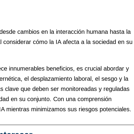
, desde cambios en la interacción humana hasta la
considerar cómo la IA afecta a la sociedad en su
frece innumerables beneficios, es crucial abordar y
ernética, el desplazamiento laboral, el sesgo y la
reas clave que deben ser monitoreadas y reguladas
nidad en su conjunto. Con una comprensión
A mientras minimizamos sus riesgos potenciales.