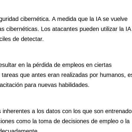
eguridad cibernética. A medida que la IA se vuelve
 cibernéticas. Los atacantes pueden utilizar la IA
ciles de detectar.
sultar en la pérdida de empleos en ciertas
n tareas que antes eran realizadas por humanos, e
pacitación para nuevas habilidades.
 inherentes a los datos con los que son entrenado
aciones como la toma de decisiones de empleo o la
adecuadamente.