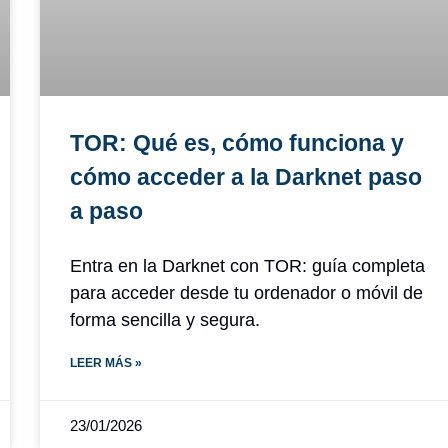
TOR: Qué es, cómo funciona y
cómo acceder a la Darknet paso
a paso
Entra en la Darknet con TOR: guía completa
para acceder desde tu ordenador o móvil de
forma sencilla y segura.
LEER MÁS »
23/01/2026