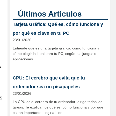
Últimos Artículos
Tarjeta Gráfica: Qué es, cómo funciona y
por qué es clave en tu PC
23/01/2026
Entiende qué es una tarjeta gráfica, cómo funciona y
cómo elegir la ideal para tu PC, según tus juegos o
aplicaciones.
s
CPU: El cerebro que evita que tu
ordenador sea un pisapapeles
23/01/2026
s.
La CPU es el cerebro de tu ordenador: dirige todas las
tareas. Te explicamos qué es, cómo funciona y por qué
es tan importante elegirla bien.