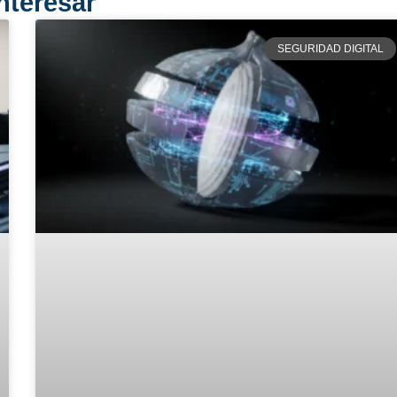
nteresar
SEGURIDAD DIGITAL