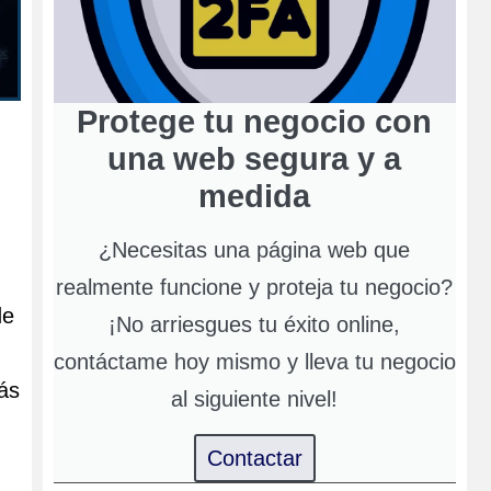
Protege tu negocio con
una web segura y a
medida
¿Necesitas una página web que
realmente funcione y proteja tu negocio?
de
¡No arriesgues tu éxito online,
contáctame hoy mismo y lleva tu negocio
ás
al siguiente nivel!
Contactar