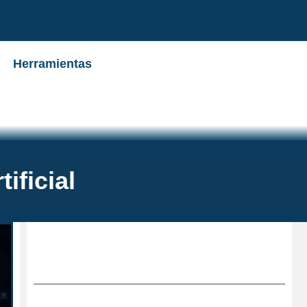
Herramientas
ificial