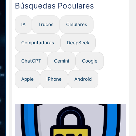
Búsquedas Populares
IA
Trucos
Celulares
Computadoras
DeepSeek
ChatGPT
Gemini
Google
Apple
iPhone
Android