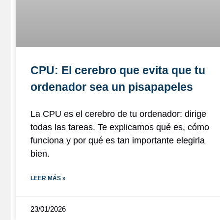
CPU: El cerebro que evita que tu
ordenador sea un pisapapeles
La CPU es el cerebro de tu ordenador: dirige
todas las tareas. Te explicamos qué es, cómo
funciona y por qué es tan importante elegirla
bien.
LEER MÁS »
23/01/2026