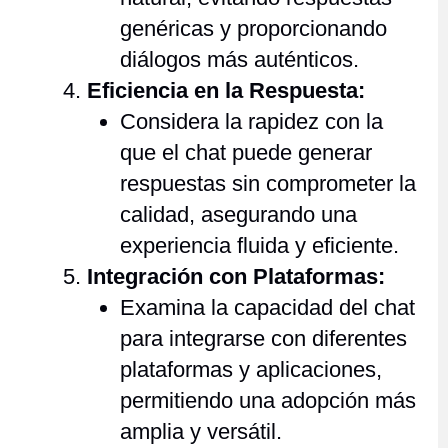
genéricas y proporcionando
diálogos más auténticos.
Eficiencia en la Respuesta:
Considera la rapidez con la
que el chat puede generar
respuestas sin comprometer la
calidad, asegurando una
experiencia fluida y eficiente.
Integración con Plataformas:
Examina la capacidad del chat
para integrarse con diferentes
plataformas y aplicaciones,
permitiendo una adopción más
amplia y versátil.