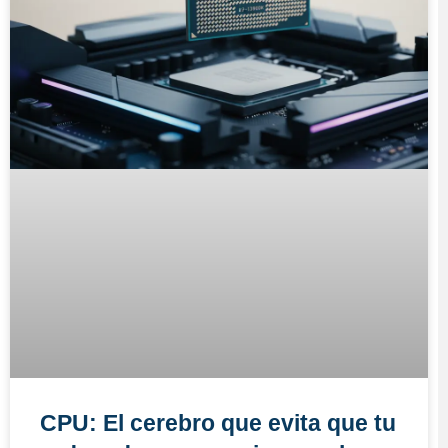
CPU: El cerebro que evita que tu