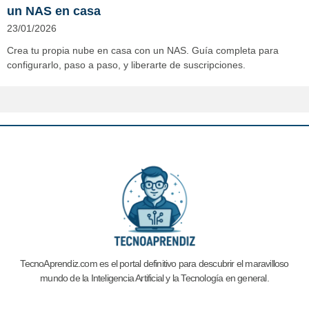
un NAS en casa
23/01/2026
Crea tu propia nube en casa con un NAS. Guía completa para
configurarlo, paso a paso, y liberarte de suscripciones.
TecnoAprendiz.com es el portal definitivo para descubrir el maravilloso
mundo de la Inteligencia Artificial y la
Tecnología en general.