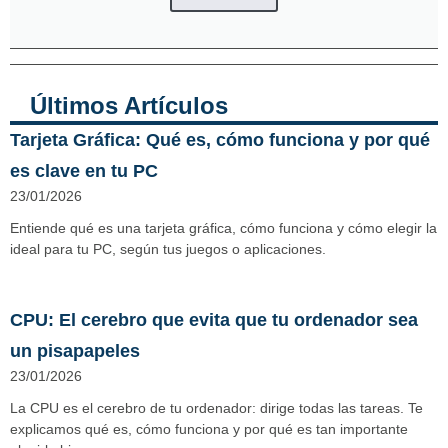
Últimos Artículos
Tarjeta Gráfica: Qué es, cómo funciona y por qué
es clave en tu PC
23/01/2026
Entiende qué es una tarjeta gráfica, cómo funciona y cómo elegir la
ideal para tu PC, según tus juegos o aplicaciones.
CPU: El cerebro que evita que tu ordenador sea
un pisapapeles
23/01/2026
La CPU es el cerebro de tu ordenador: dirige todas las tareas. Te
explicamos qué es, cómo funciona y por qué es tan importante