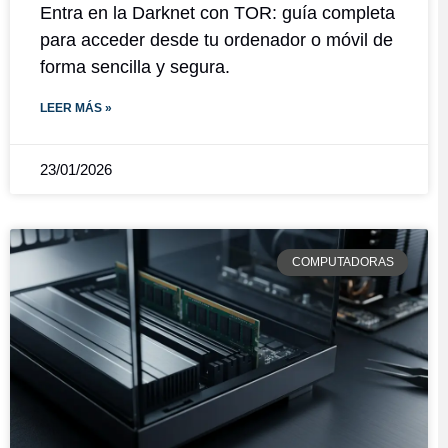
Entra en la Darknet con TOR: guía completa
para acceder desde tu ordenador o móvil de
forma sencilla y segura.
LEER MÁS »
23/01/2026
COMPUTADORAS