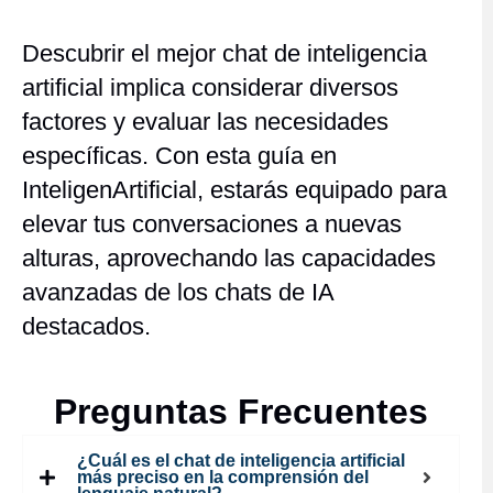
Descubrir el mejor chat de inteligencia
artificial implica considerar diversos
factores y evaluar las necesidades
específicas. Con esta guía en
InteligenArtificial, estarás equipado para
elevar tus conversaciones a nuevas
alturas, aprovechando las capacidades
avanzadas de los chats de IA
destacados.
Preguntas Frecuentes
¿Cuál es el chat de inteligencia artificial
más preciso en la comprensión del