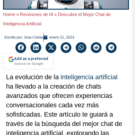
Home
»
Revisiones de IA
»
Descubre el Mejor Chat de
Inteligencia Artificial
Escrito por:
Jose Clarke
enero 31, 2024
Add as a preferred
source on Google
La evolución de la
inteligencia artificial
ha llevado a la creación de chats
avanzados que ofrecen experiencias
conversacionales cada vez más
sofisticadas. Este artículo te guiará a
través de la búsqueda del mejor chat de
inteligencia artificial, explorando las