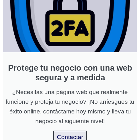
Protege tu negocio con una web
segura y a medida
¿Necesitas una página web que realmente
funcione y proteja tu negocio? ¡No arriesgues tu
éxito online, contáctame hoy mismo y lleva tu
negocio al siguiente nivel!
Contactar