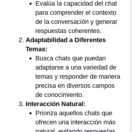
Evalúa la capacidad del chat
para comprender el contexto
de la conversación y generar
respuestas coherentes.
Adaptabilidad a Diferentes
Temas:
Busca chats que puedan
adaptarse a una variedad de
temas y responder de manera
precisa en diversos campos
de conocimiento.
Interacción Natural:
Prioriza aquellos chats que
ofrecen una interacción más
natural, evitando respuestas