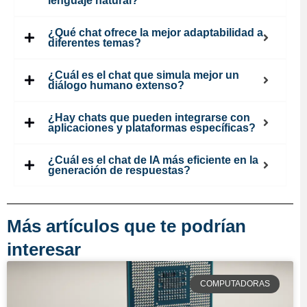
lenguaje natural?
¿Qué chat ofrece la mejor adaptabilidad a
diferentes temas?
¿Cuál es el chat que simula mejor un
diálogo humano extenso?
¿Hay chats que pueden integrarse con
aplicaciones y plataformas específicas?
¿Cuál es el chat de IA más eficiente en la
generación de respuestas?
Más artículos que te podrían
interesar
COMPUTADORAS