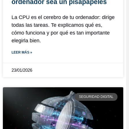
ordenador sea un pisapapeles
La CPU es el cerebro de tu ordenador: dirige
todas las tareas. Te explicamos qué es,
cómo funciona y por qué es tan importante
elegirla bien.
LEER MÁS »
23/01/2026
SEGURIDAD DIGITAL