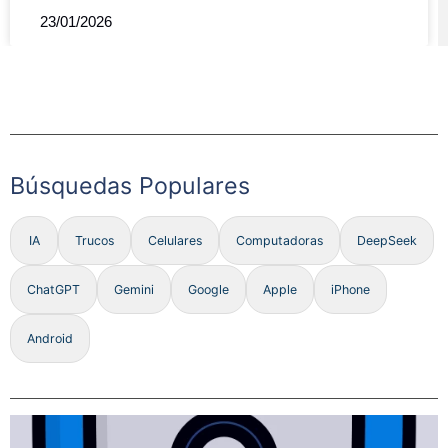
23/01/2026
Búsquedas Populares
IA
Trucos
Celulares
Computadoras
DeepSeek
ChatGPT
Gemini
Google
Apple
iPhone
Android