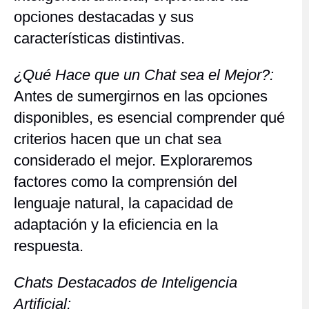
opciones destacadas y sus
características distintivas.
¿Qué Hace que un Chat sea el Mejor?:
Antes de sumergirnos en las opciones
disponibles, es esencial comprender qué
criterios hacen que un chat sea
considerado el mejor. Exploraremos
factores como la comprensión del
lenguaje natural, la capacidad de
adaptación y la eficiencia en la
respuesta.
Chats Destacados de Inteligencia
Artificial: