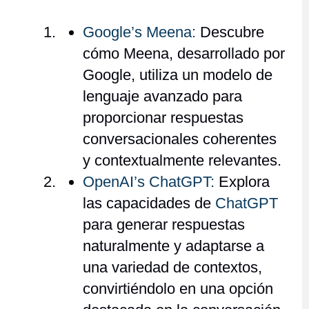
Google’s Meena:
Descubre
cómo Meena, desarrollado por
Google, utiliza un modelo de
lenguaje avanzado para
proporcionar respuestas
conversacionales coherentes
y contextualmente relevantes.
OpenAI’s ChatGPT:
Explora
las capacidades de
ChatGPT
para generar respuestas
naturalmente y adaptarse a
una variedad de contextos,
convirtiéndolo en una opción