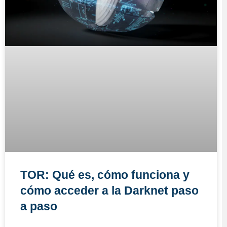
TOR: Qué es, cómo funciona y
cómo acceder a la Darknet paso
a paso