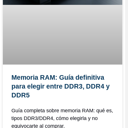
Memoria RAM: Guía definitiva
para elegir entre DDR3, DDR4 y
DDR5
Guía completa sobre memoria RAM: qué es,
tipos DDR3/DDR4, cómo elegirla y no
equivocarte al comprar.