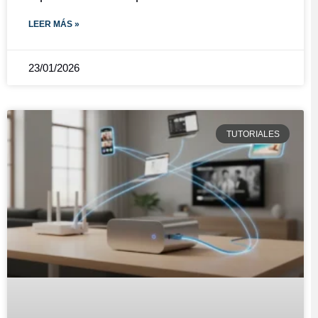
LEER MÁS »
23/01/2026
TUTORIALES