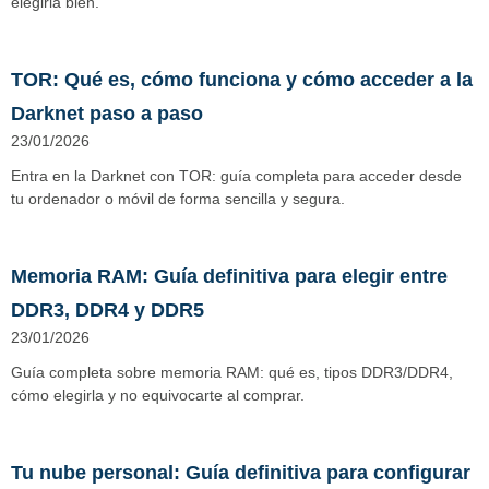
elegirla bien.
TOR: Qué es, cómo funciona y cómo acceder a la
Darknet paso a paso
23/01/2026
Entra en la Darknet con TOR: guía completa para acceder desde
tu ordenador o móvil de forma sencilla y segura.
Memoria RAM: Guía definitiva para elegir entre
DDR3, DDR4 y DDR5
23/01/2026
Guía completa sobre memoria RAM: qué es, tipos DDR3/DDR4,
cómo elegirla y no equivocarte al comprar.
Tu nube personal: Guía definitiva para configurar