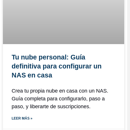
Tu nube personal: Guía
definitiva para configurar un
NAS en casa
Crea tu propia nube en casa con un NAS.
Guía completa para configurarlo, paso a
paso, y liberarte de suscripciones.
LEER MÁS »