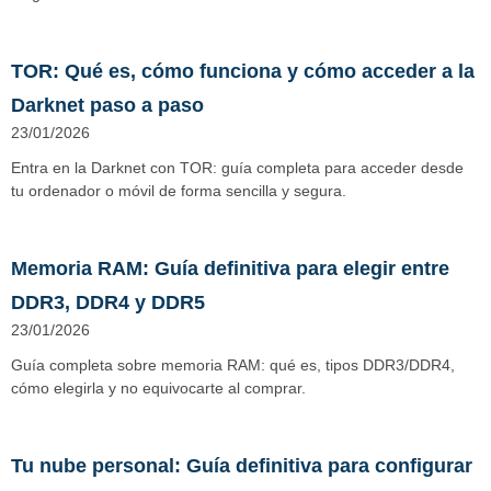
TOR: Qué es, cómo funciona y cómo acceder a la
Darknet paso a paso
23/01/2026
Entra en la Darknet con TOR: guía completa para acceder desde
tu ordenador o móvil de forma sencilla y segura.
Memoria RAM: Guía definitiva para elegir entre
DDR3, DDR4 y DDR5
23/01/2026
Guía completa sobre memoria RAM: qué es, tipos DDR3/DDR4,
cómo elegirla y no equivocarte al comprar.
Tu nube personal: Guía definitiva para configurar