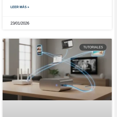
LEER MÁS »
23/01/2026
TUTORIALES