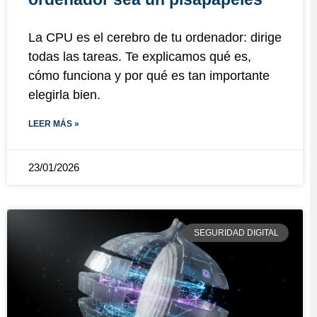
La CPU es el cerebro de tu ordenador: dirige
todas las tareas. Te explicamos qué es,
cómo funciona y por qué es tan importante
elegirla bien.
LEER MÁS »
23/01/2026
SEGURIDAD DIGITAL