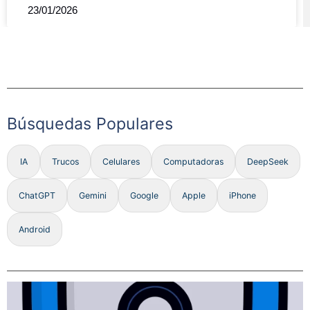
23/01/2026
Búsquedas Populares
IA
Trucos
Celulares
Computadoras
DeepSeek
ChatGPT
Gemini
Google
Apple
iPhone
Android