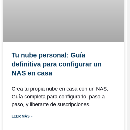
Tu nube personal: Guía
definitiva para configurar un
NAS en casa
Crea tu propia nube en casa con un NAS.
Guía completa para configurarlo, paso a
paso, y liberarte de suscripciones.
LEER MÁS »