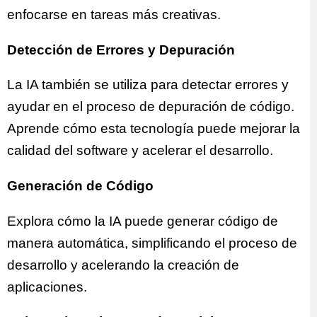
enfocarse en tareas más creativas.
Detección de Errores y Depuración
La IA también se utiliza para detectar errores y
ayudar en el proceso de depuración de código.
Aprende cómo esta tecnología puede mejorar la
calidad del software y acelerar el desarrollo.
Generación de Código
Explora cómo la IA puede generar código de
manera automática, simplificando el proceso de
desarrollo y acelerando la creación de
aplicaciones.