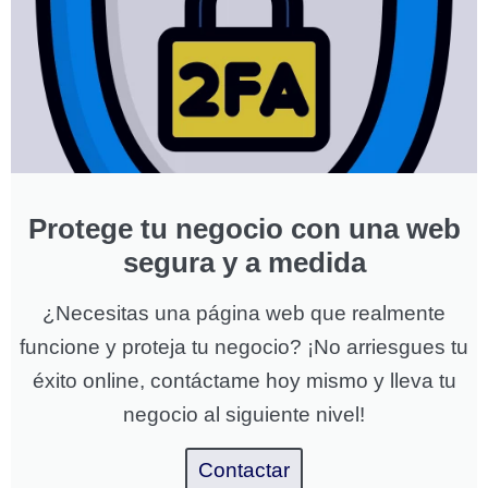
Protege tu negocio con una web
segura y a medida
¿Necesitas una página web que realmente
funcione y proteja tu negocio? ¡No arriesgues tu
éxito online, contáctame hoy mismo y lleva tu
negocio al siguiente nivel!
Contactar