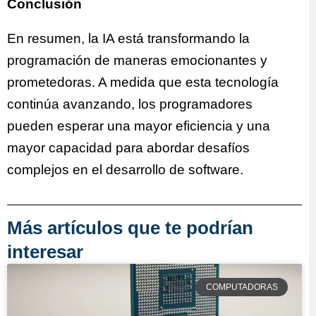
Conclusión
En resumen, la IA está transformando la
programación de maneras emocionantes y
prometedoras. A medida que esta tecnología
continúa avanzando, los programadores
pueden esperar una mayor eficiencia y una
mayor capacidad para abordar desafíos
complejos en el desarrollo de software.
Más artículos que te podrían
interesar
COMPUTADORAS