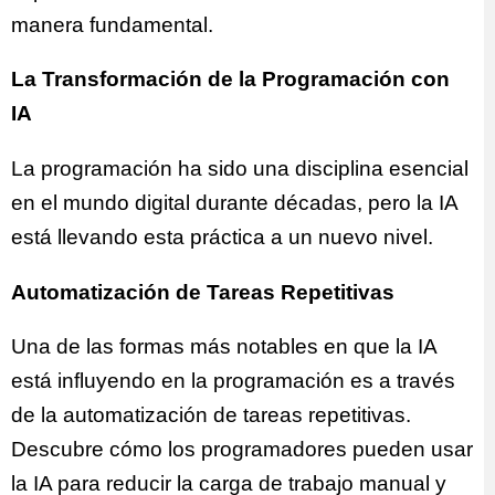
manera fundamental.
La Transformación de la Programación con
IA
La programación ha sido una disciplina esencial
en el mundo digital durante décadas, pero la IA
está llevando esta práctica a un nuevo nivel.
Automatización de Tareas Repetitivas
Una de las formas más notables en que la IA
está influyendo en la programación es a través
de la automatización de tareas repetitivas.
Descubre cómo los programadores pueden usar
la IA para reducir la carga de trabajo manual y