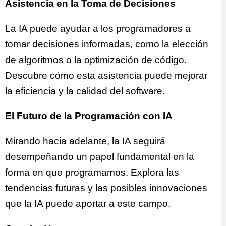
Asistencia en la Toma de Decisiones
La IA puede ayudar a los programadores a
tomar decisiones informadas, como la elección
de algoritmos o la optimización de código.
Descubre cómo esta asistencia puede mejorar
la eficiencia y la calidad del software.
El Futuro de la Programación con IA
Mirando hacia adelante, la IA seguirá
desempeñando un papel fundamental en la
forma en que programamos. Explora las
tendencias futuras y las posibles innovaciones
que la IA puede aportar a este campo.