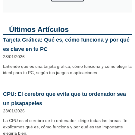
Últimos Artículos
Tarjeta Gráfica: Qué es, cómo funciona y por qué
es clave en tu PC
23/01/2026
Entiende qué es una tarjeta gráfica, cómo funciona y cómo elegir la
ideal para tu PC, según tus juegos o aplicaciones.
CPU: El cerebro que evita que tu ordenador sea
un pisapapeles
23/01/2026
La CPU es el cerebro de tu ordenador: dirige todas las tareas. Te
explicamos qué es, cómo funciona y por qué es tan importante
elegirla bien.