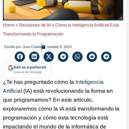
Home
»
Revisiones de IA
»
Cómo la Inteligencia Artificial Está
Transformando la Programación
Escrito por:
Jose Clarke
octubre 6, 2023
Add as a preferred
source on Google
¿Te has preguntado cómo la
Inteligencia
Artificial
(IA) está revolucionando la forma en
que programamos? En este artículo,
exploraremos cómo la IA está transformando la
programación y cómo esta tecnología está
impactando el mundo de la informática de