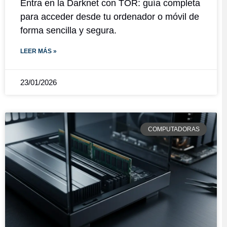
Entra en la Darknet con TOR: guía completa
para acceder desde tu ordenador o móvil de
forma sencilla y segura.
LEER MÁS »
23/01/2026
COMPUTADORAS