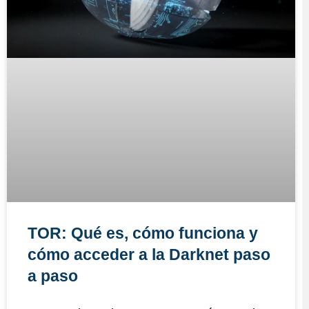
TOR: Qué es, cómo funciona y
cómo acceder a la Darknet paso
a paso