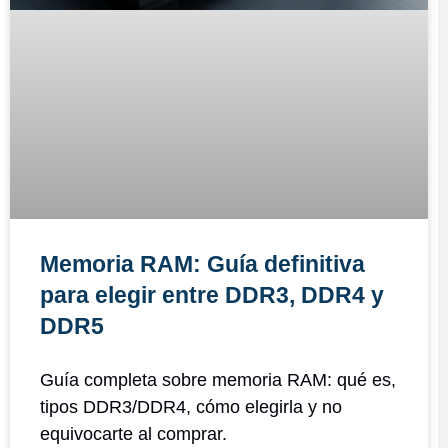
Memoria RAM: Guía definitiva
para elegir entre DDR3, DDR4 y
DDR5
Guía completa sobre memoria RAM: qué es,
tipos DDR3/DDR4, cómo elegirla y no
equivocarte al comprar.