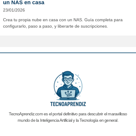
un NAS en casa
23/01/2026
Crea tu propia nube en casa con un NAS. Guía completa para
configurarlo, paso a paso, y liberarte de suscripciones.
TecnoAprendiz.com es el portal definitivo para descubrir el maravilloso
mundo de la Inteligencia Artificial y la
Tecnología en general.