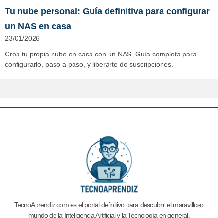
Tu nube personal: Guía definitiva para configurar
un NAS en casa
23/01/2026
Crea tu propia nube en casa con un NAS. Guía completa para
configurarlo, paso a paso, y liberarte de suscripciones.
TecnoAprendiz.com es el portal definitivo para descubrir el maravilloso
mundo de la Inteligencia Artificial y la
Tecnología en general.