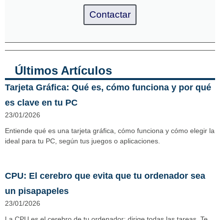
Contactar
Últimos Artículos
Tarjeta Gráfica: Qué es, cómo funciona y por qué
es clave en tu PC
23/01/2026
Entiende qué es una tarjeta gráfica, cómo funciona y cómo elegir la
ideal para tu PC, según tus juegos o aplicaciones.
CPU: El cerebro que evita que tu ordenador sea
un pisapapeles
23/01/2026
La CPU es el cerebro de tu ordenador: dirige todas las tareas. Te