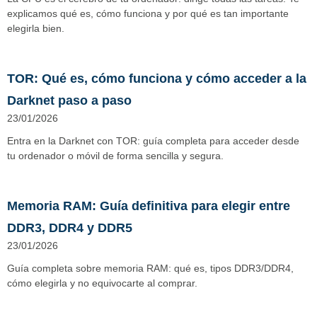
explicamos qué es, cómo funciona y por qué es tan importante
elegirla bien.
TOR: Qué es, cómo funciona y cómo acceder a la
Darknet paso a paso
23/01/2026
Entra en la Darknet con TOR: guía completa para acceder desde
tu ordenador o móvil de forma sencilla y segura.
Memoria RAM: Guía definitiva para elegir entre
DDR3, DDR4 y DDR5
23/01/2026
Guía completa sobre memoria RAM: qué es, tipos DDR3/DDR4,
cómo elegirla y no equivocarte al comprar.