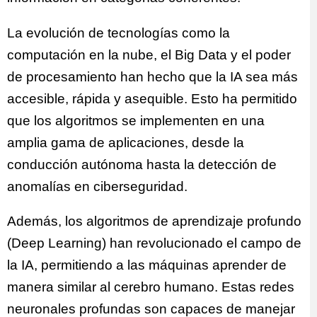
La evolución de tecnologías como la
computación en la nube, el Big Data y el poder
de procesamiento han hecho que la IA sea más
accesible, rápida y asequible. Esto ha permitido
que los algoritmos se implementen en una
amplia gama de aplicaciones, desde la
conducción autónoma hasta la detección de
anomalías en ciberseguridad.
Además, los algoritmos de aprendizaje profundo
(Deep Learning) han revolucionado el campo de
la IA, permitiendo a las máquinas aprender de
manera similar al cerebro humano. Estas redes
neuronales profundas son capaces de manejar