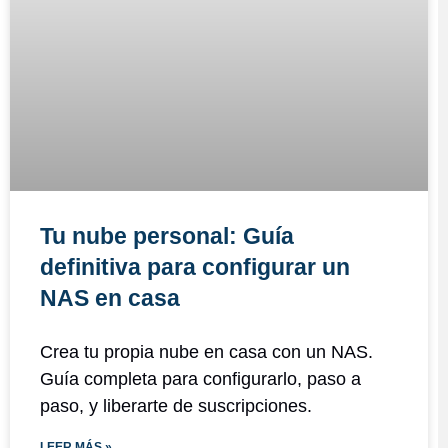
Tu nube personal: Guía
definitiva para configurar un
NAS en casa
Crea tu propia nube en casa con un NAS.
Guía completa para configurarlo, paso a
paso, y liberarte de suscripciones.
LEER MÁS »