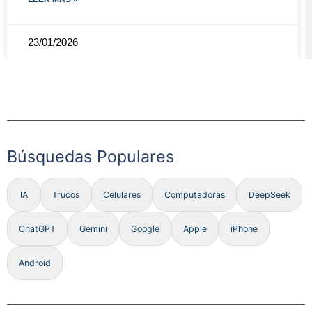
23/01/2026
Búsquedas Populares
IA
Trucos
Celulares
Computadoras
DeepSeek
ChatGPT
Gemini
Google
Apple
iPhone
Android