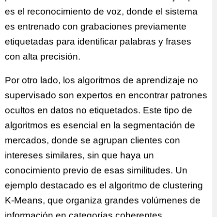
es el reconocimiento de voz, donde el sistema
es entrenado con grabaciones previamente
etiquetadas para identificar palabras y frases
con alta precisión.
Por otro lado, los algoritmos de aprendizaje no
supervisado son expertos en encontrar patrones
ocultos en datos no etiquetados. Este tipo de
algoritmos es esencial en la segmentación de
mercados, donde se agrupan clientes con
intereses similares, sin que haya un
conocimiento previo de esas similitudes. Un
ejemplo destacado es el algoritmo de clustering
K-Means, que organiza grandes volúmenes de
información en categorías coherentes.