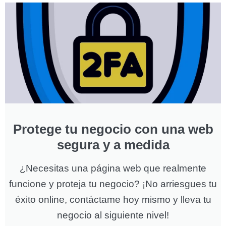
Protege tu negocio con una web
segura y a medida
¿Necesitas una página web que realmente
funcione y proteja tu negocio? ¡No arriesgues tu
éxito online, contáctame hoy mismo y lleva tu
negocio al siguiente nivel!