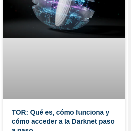
TOR: Qué es, cómo funciona y
cómo acceder a la Darknet paso
a paso