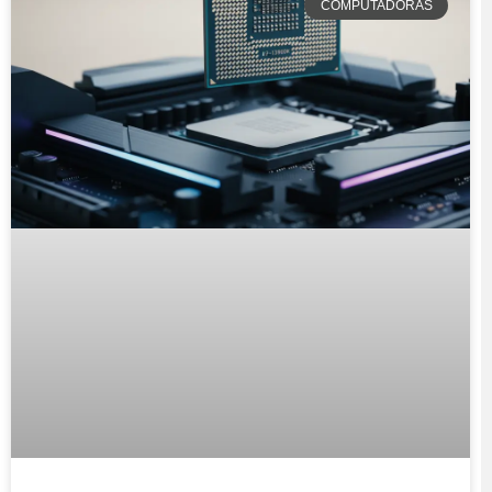
COMPUTADORAS