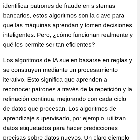
identificar patrones de fraude en sistemas
bancarios, estos algoritmos son la clave para
que las máquinas aprendan y tomen decisiones
inteligentes. Pero, ¿cómo funcionan realmente y
qué les permite ser tan eficientes?
Los algoritmos de IA suelen basarse en reglas y
se construyen mediante un procesamiento
iterativo. Esto significa que aprenden a
reconocer patrones a través de la repetición y la
refinación continua, mejorando con cada ciclo
de datos que procesan. Los algoritmos de
aprendizaje supervisado, por ejemplo, utilizan
datos etiquetados para hacer predicciones
precisas sobre datos nuevos. Un claro ejemplo