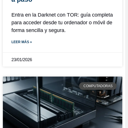
Entra en la Darknet con TOR: guía completa
para acceder desde tu ordenador o móvil de
forma sencilla y segura.
LEER MÁS »
23/01/2026
COMPUTADORAS