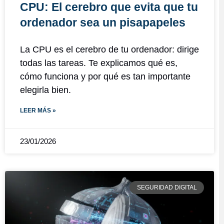
CPU: El cerebro que evita que tu
ordenador sea un pisapapeles
La CPU es el cerebro de tu ordenador: dirige
todas las tareas. Te explicamos qué es,
cómo funciona y por qué es tan importante
elegirla bien.
LEER MÁS »
23/01/2026
SEGURIDAD DIGITAL