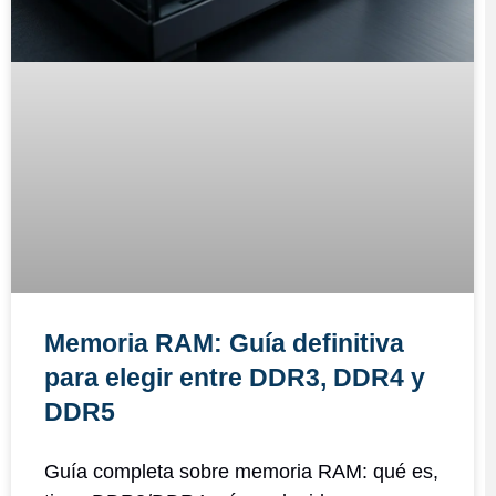
Memoria RAM: Guía definitiva
para elegir entre DDR3, DDR4 y
DDR5
Guía completa sobre memoria RAM: qué es,