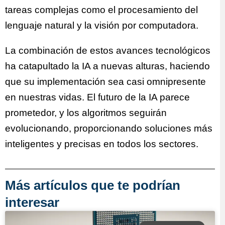
tareas complejas como el procesamiento del
lenguaje natural y la visión por computadora.
La combinación de estos avances tecnológicos
ha catapultado la IA a nuevas alturas, haciendo
que su implementación sea casi omnipresente
en nuestras vidas. El futuro de la IA parece
prometedor, y los algoritmos seguirán
evolucionando, proporcionando soluciones más
inteligentes y precisas en todos los sectores.
Más artículos que te podrían
interesar