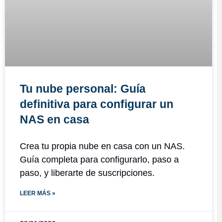
Tu nube personal: Guía
definitiva para configurar un
NAS en casa
Crea tu propia nube en casa con un NAS.
Guía completa para configurarlo, paso a
paso, y liberarte de suscripciones.
LEER MÁS »