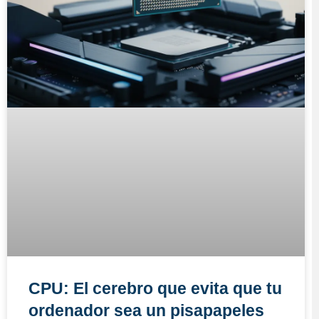
CPU: El cerebro que evita que tu
ordenador sea un pisapapeles