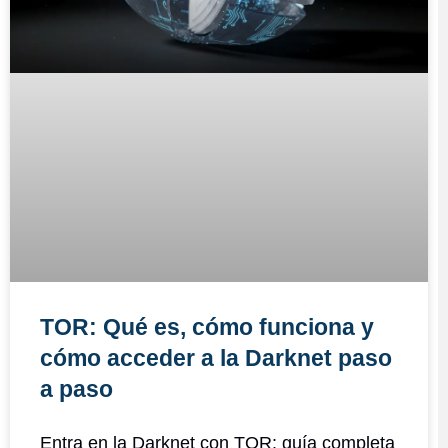
TOR: Qué es, cómo funciona y
cómo acceder a la Darknet paso
a paso
Entra en la Darknet con TOR: guía completa