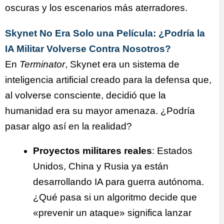
oscuras y los escenarios más aterradores.
Skynet No Era Solo una Película: ¿Podría la
IA Militar Volverse Contra Nosotros?
En
Terminator
, Skynet era un sistema de
inteligencia artificial creado para la defensa que,
al volverse consciente, decidió que la
humanidad era su mayor amenaza. ¿Podría
pasar algo así en la realidad?
Proyectos militares reales
: Estados
Unidos, China y Rusia ya están
desarrollando IA para guerra autónoma.
¿Qué pasa si un algoritmo decide que
«prevenir un ataque» significa lanzar