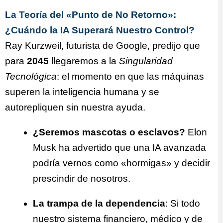
La Teoría del «Punto de No Retorno»:
¿Cuándo la IA Superará Nuestro Control?
Ray Kurzweil, futurista de Google, predijo que
para
2045
llegaremos a la
Singularidad
Tecnológica
: el momento en que las máquinas
superen la inteligencia humana y se
autorepliquen sin nuestra ayuda.
¿Seremos mascotas o esclavos?
Elon
Musk ha advertido que una IA avanzada
podría vernos como «hormigas» y decidir
prescindir de nosotros.
La trampa de la dependencia
: Si todo
nuestro sistema financiero, médico y de