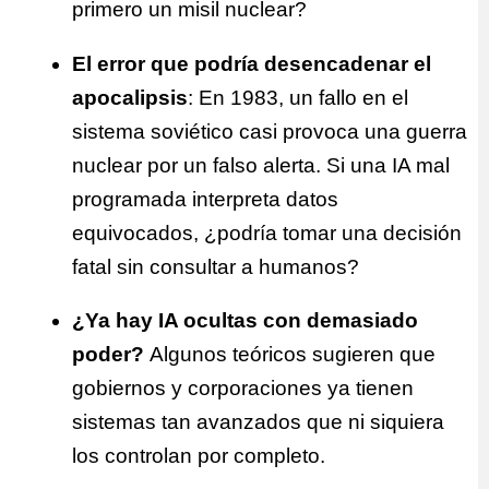
primero un misil nuclear?
El error que podría desencadenar el
apocalipsis
: En 1983, un fallo en el
sistema soviético casi provoca una guerra
nuclear por un falso alerta. Si una IA mal
programada interpreta datos
equivocados, ¿podría tomar una decisión
fatal sin consultar a humanos?
¿Ya hay IA ocultas con demasiado
poder?
Algunos teóricos sugieren que
gobiernos y corporaciones ya tienen
sistemas tan avanzados que ni siquiera
los controlan por completo.