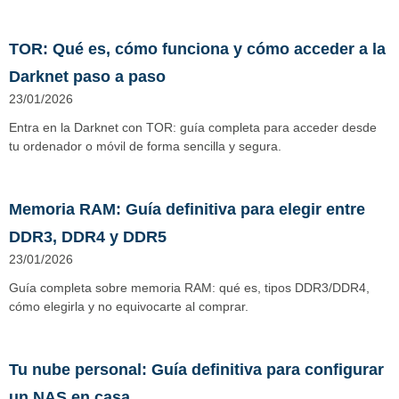
TOR: Qué es, cómo funciona y cómo acceder a la
Darknet paso a paso
23/01/2026
Entra en la Darknet con TOR: guía completa para acceder desde
tu ordenador o móvil de forma sencilla y segura.
Memoria RAM: Guía definitiva para elegir entre
DDR3, DDR4 y DDR5
23/01/2026
Guía completa sobre memoria RAM: qué es, tipos DDR3/DDR4,
cómo elegirla y no equivocarte al comprar.
Tu nube personal: Guía definitiva para configurar
un NAS en casa