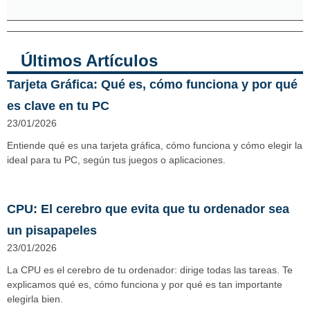
Últimos Artículos
Tarjeta Gráfica: Qué es, cómo funciona y por qué
es clave en tu PC
23/01/2026
Entiende qué es una tarjeta gráfica, cómo funciona y cómo elegir la
ideal para tu PC, según tus juegos o aplicaciones.
CPU: El cerebro que evita que tu ordenador sea
un pisapapeles
23/01/2026
La CPU es el cerebro de tu ordenador: dirige todas las tareas. Te
explicamos qué es, cómo funciona y por qué es tan importante
elegirla bien.