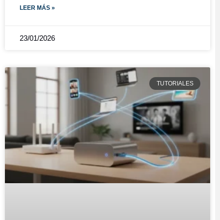
LEER MÁS »
23/01/2026
TUTORIALES