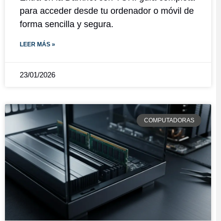
para acceder desde tu ordenador o móvil de
forma sencilla y segura.
LEER MÁS »
23/01/2026
COMPUTADORAS