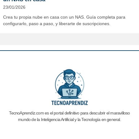
23/01/2026
Crea tu propia nube en casa con un NAS. Guía completa para
configurarlo, paso a paso, y liberarte de suscripciones.
TecnoAprendiz.com es el portal definitivo para descubrir el maravilloso
mundo de la Inteligencia Artificial y la
Tecnología en general.