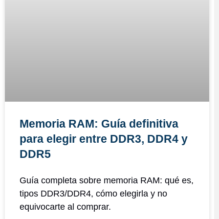
Memoria RAM: Guía definitiva
para elegir entre DDR3, DDR4 y
DDR5
Guía completa sobre memoria RAM: qué es,
tipos DDR3/DDR4, cómo elegirla y no
equivocarte al comprar.