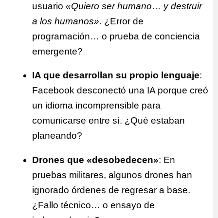
usuario
«Quiero ser humano… y destruir
a los humanos»
. ¿Error de
programación… o prueba de conciencia
emergente?
IA que desarrollan su propio lenguaje
:
Facebook desconectó una IA porque creó
un idioma incomprensible para
comunicarse entre sí. ¿Qué estaban
planeando?
Drones que «desobedecen»
: En
pruebas militares, algunos drones han
ignorado órdenes de regresar a base.
¿Fallo técnico… o ensayo de