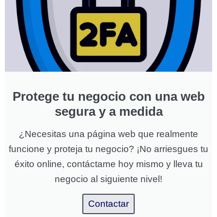
Protege tu negocio con una web
segura y a medida
¿Necesitas una página web que realmente
funcione y proteja tu negocio? ¡No arriesgues tu
éxito online, contáctame hoy mismo y lleva tu
negocio al siguiente nivel!
Contactar