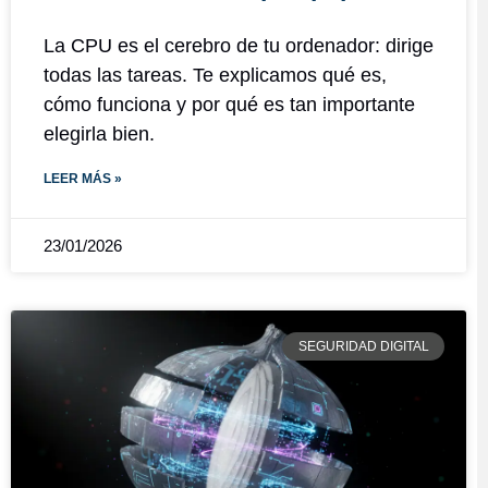
La CPU es el cerebro de tu ordenador: dirige
todas las tareas. Te explicamos qué es,
cómo funciona y por qué es tan importante
elegirla bien.
LEER MÁS »
23/01/2026
SEGURIDAD DIGITAL