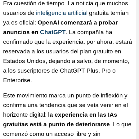
Era cuestión de tiempo. La noticia que muchos
usuarios de
inteligencia artificial
gratuita temían
ya es oficial:
OpenAI comenzará a probar
anuncios en
ChatGPT
. La compañía ha
confirmado que la experiencia, por ahora, estará
reservada a los usuarios del plan gratuito en
Estados Unidos, dejando a salvo, de momento,
a los suscriptores de ChatGPT Plus, Pro o
Enterprise.
Este movimiento marca un punto de inflexión y
confirma una tendencia que se veía venir en el
horizonte digital:
la experiencia en las IAs
gratuitas está a punto de deteriorarse
. Lo que
comenzó como un acceso libre y sin