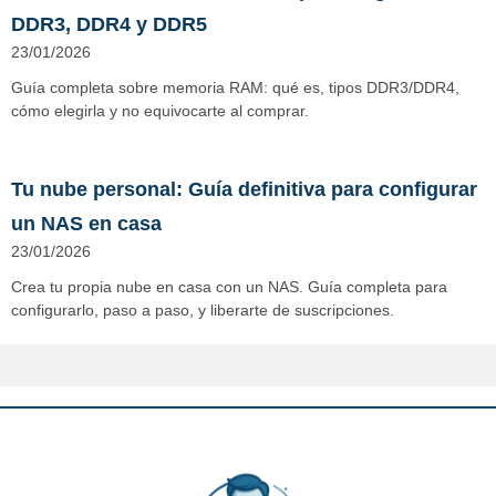
DDR3, DDR4 y DDR5
23/01/2026
Guía completa sobre memoria RAM: qué es, tipos DDR3/DDR4,
cómo elegirla y no equivocarte al comprar.
Tu nube personal: Guía definitiva para configurar
un NAS en casa
23/01/2026
Crea tu propia nube en casa con un NAS. Guía completa para
configurarlo, paso a paso, y liberarte de suscripciones.