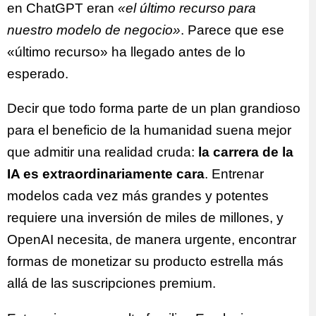
en ChatGPT eran
«el último recurso para
nuestro modelo de negocio»
. Parece que ese
«último recurso» ha llegado antes de lo
esperado.
Decir que todo forma parte de un plan grandioso
para el beneficio de la humanidad suena mejor
que admitir una realidad cruda:
la carrera de la
IA es extraordinariamente cara
. Entrenar
modelos cada vez más grandes y potentes
requiere una inversión de miles de millones, y
OpenAI necesita, de manera urgente, encontrar
formas de monetizar su producto estrella más
allá de las suscripciones premium.