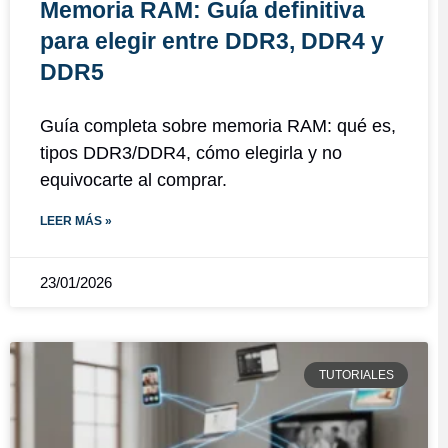
Memoria RAM: Guía definitiva
para elegir entre DDR3, DDR4 y
DDR5
Guía completa sobre memoria RAM: qué es,
tipos DDR3/DDR4, cómo elegirla y no
equivocarte al comprar.
LEER MÁS »
23/01/2026
TUTORIALES