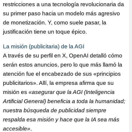
restricciones a una tecnología revolucionaria da
su primer paso hacia un modelo más agresivo
de monetización. Y, como suele pasar, la
justificación tiene un toque épico.
La misión (publicitaria) de la AGI
A través de su perfil en X, OpenAI detalló cómo
serán estos anuncios, pero lo que más llamó la
atención fue el encabezado de sus «principios
publicitarios». Allí, la empresa afirma que su
misión es
«asegurar que la AGI (Inteligencia
Artificial General) beneficia a toda la humanidad;
nuestra búsqueda de publicidad siempre
respalda esa misión y hace que la IA sea más
accesible»
.