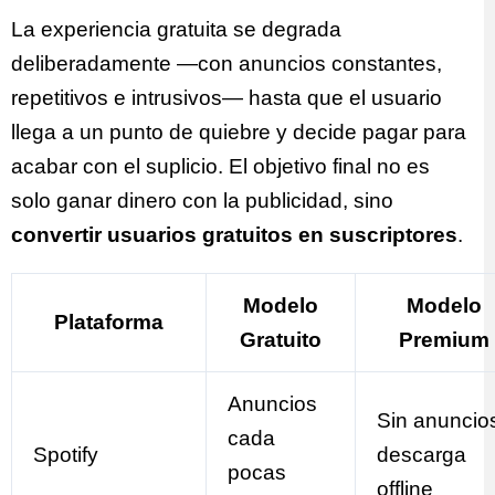
La experiencia gratuita se degrada
deliberadamente —con anuncios constantes,
repetitivos e intrusivos— hasta que el usuario
llega a un punto de quiebre y decide pagar para
acabar con el suplicio. El objetivo final no es
solo ganar dinero con la publicidad, sino
convertir usuarios gratuitos en suscriptores
.
Modelo
Modelo
Plataforma
Gratuito
Premium
Anuncios
Sin anuncio
cada
Spotify
descarga
pocas
offline