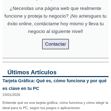
¿Necesitas una página web que realmente
funcione y proteja tu negocio? ¡No arriesgues tu
éxito online, contáctame hoy mismo y lleva tu
negocio al siguiente nivel!
Contactar
Últimos Artículos
Tarjeta Gráfica: Qué es, cómo funciona y por qué
es clave en tu PC
23/01/2026
Entiende qué es una tarjeta gráfica, cómo funciona y cómo elegir la
ideal para tu PC, según tus juegos o aplicaciones.