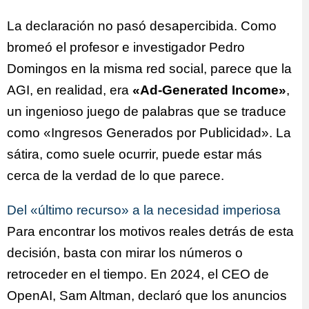
La declaración no pasó desapercibida. Como
bromeó el profesor e investigador Pedro
Domingos en la misma red social, parece que la
AGI, en realidad, era
«Ad-Generated Income»
,
un ingenioso juego de palabras que se traduce
como «Ingresos Generados por Publicidad». La
sátira, como suele ocurrir, puede estar más
cerca de la verdad de lo que parece.
Del «último recurso» a la necesidad imperiosa
Para encontrar los motivos reales detrás de esta
decisión, basta con mirar los números o
retroceder en el tiempo. En 2024, el CEO de
OpenAI, Sam Altman, declaró que los anuncios