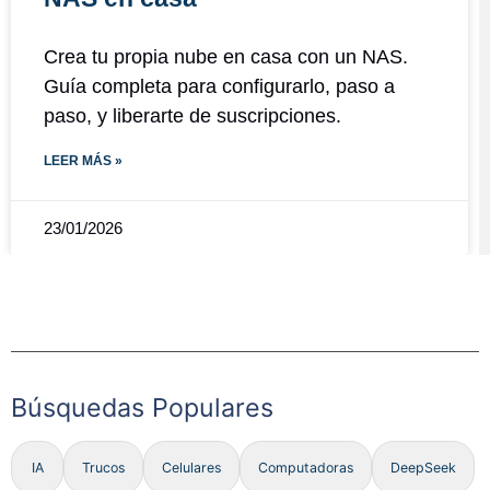
Crea tu propia nube en casa con un NAS.
Guía completa para configurarlo, paso a
paso, y liberarte de suscripciones.
LEER MÁS »
23/01/2026
Búsquedas Populares
IA
Trucos
Celulares
Computadoras
DeepSeek