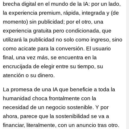
brecha digital en el mundo de la IA: por un lado,
la experiencia premium, rápida, integrada y (de
momento) sin publicidad; por el otro, una
experiencia gratuita pero condicionada, que
utilizará la publicidad no solo como ingreso, sino
como acicate para la conversión. El usuario
final, una vez más, se encuentra en la
encrucijada de elegir entre su tiempo, su
atención o su dinero.
La promesa de una IA que beneficie a toda la
humanidad choca frontalmente con la
necesidad de un negocio sostenible. Y por
ahora, parece que la sostenibilidad se va a
financiar, literalmente, con un anuncio tras otro.