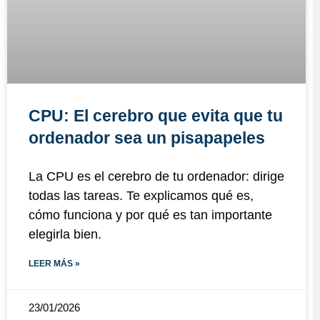
CPU: El cerebro que evita que tu
ordenador sea un pisapapeles
La CPU es el cerebro de tu ordenador: dirige
todas las tareas. Te explicamos qué es,
cómo funciona y por qué es tan importante
elegirla bien.
LEER MÁS »
23/01/2026