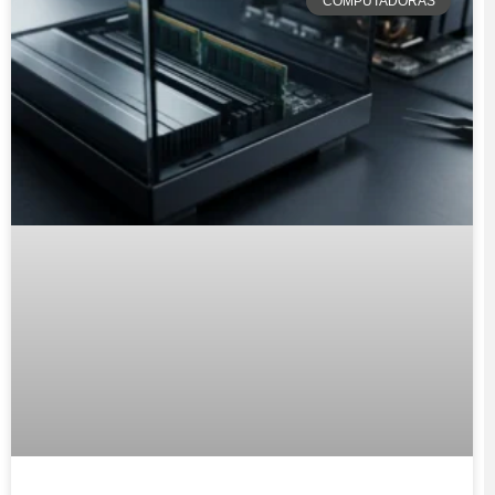
COMPUTADORAS