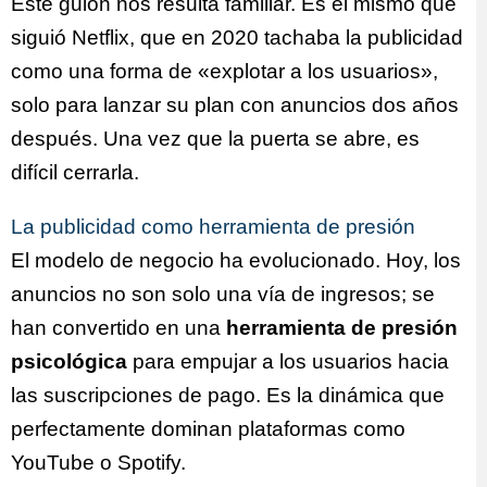
Este guion nos resulta familiar. Es el mismo que
siguió Netflix, que en 2020 tachaba la publicidad
como una forma de «explotar a los usuarios»,
solo para lanzar su plan con anuncios dos años
después. Una vez que la puerta se abre, es
difícil cerrarla.
La publicidad como herramienta de presión
El modelo de negocio ha evolucionado. Hoy, los
anuncios no son solo una vía de ingresos; se
han convertido en una
herramienta de presión
psicológica
para empujar a los usuarios hacia
las suscripciones de pago. Es la dinámica que
perfectamente dominan plataformas como
YouTube o Spotify.