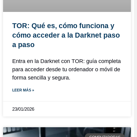
TOR: Qué es, cómo funciona y
cómo acceder a la Darknet paso
a paso
Entra en la Darknet con TOR: guía completa
para acceder desde tu ordenador o móvil de
forma sencilla y segura.
LEER MÁS »
23/01/2026