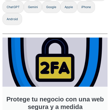
ChatGPT
Gemini
Google
Apple
iPhone
Android
Protege tu negocio con una web
segura y a medida