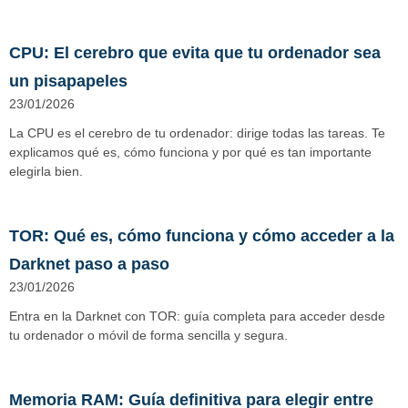
CPU: El cerebro que evita que tu ordenador sea
un pisapapeles
23/01/2026
La CPU es el cerebro de tu ordenador: dirige todas las tareas. Te
explicamos qué es, cómo funciona y por qué es tan importante
elegirla bien.
TOR: Qué es, cómo funciona y cómo acceder a la
Darknet paso a paso
23/01/2026
Entra en la Darknet con TOR: guía completa para acceder desde
tu ordenador o móvil de forma sencilla y segura.
Memoria RAM: Guía definitiva para elegir entre