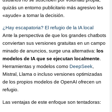
quizás un entorno publicitario más agresivo les
«ayude» a tomar la decisión.
¿Hay escapatoria? El refugio de la IA local
Ante la perspectiva de que los grandes chatbots
conviertan sus versiones gratuitas en un campo
minado de anuncios, surge una alternativa:
los
modelos de IA que se ejecutan localmente
.
Herramientas y modelos como
DeepSeek
,
Mistral, Llama o incluso versiones optimizadas
de los propios modelos de OpenAI ofrecen un
refugio.
Las ventajas de este enfoque son tentadoras: