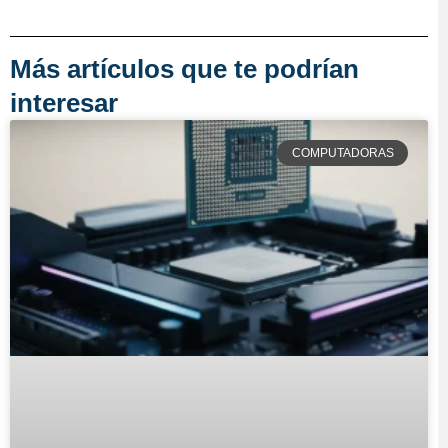
Más artículos que te podrían
interesar
COMPUTADORAS