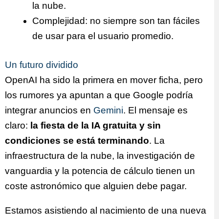
la nube.
Complejidad: no siempre son tan fáciles
de usar para el usuario promedio.
Un futuro dividido
OpenAI ha sido la primera en mover ficha, pero
los rumores ya apuntan a que Google podría
integrar anuncios en
Gemini
. El mensaje es
claro:
la fiesta de la IA gratuita y sin
condiciones se está terminando
. La
infraestructura de la nube, la investigación de
vanguardia y la potencia de cálculo tienen un
coste astronómico que alguien debe pagar.
Estamos asistiendo al nacimiento de una nueva