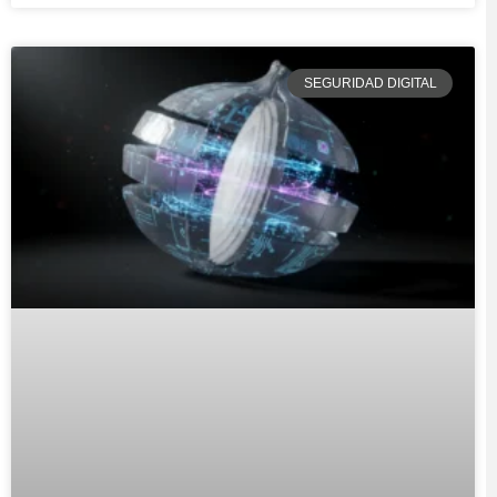
SEGURIDAD DIGITAL