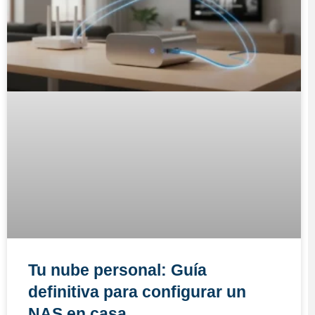
Tu nube personal: Guía
definitiva para configurar un
NAS en casa